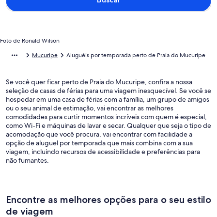
Foto de Ronald Wilson
Mucuripe
Aluguéis por temporada perto de Praia do Mucuripe
Se você quer ficar perto de Praia do Mucuripe, confira a nossa
seleção de casas de férias para uma viagem inesquecível. Se você se
hospedar em uma casa de férias com a família, um grupo de amigos
ou o seu animal de estimação, vai encontrar as melhores
comodidades para curtir momentos incríveis com quem é especial,
como Wi-Fi e máquinas de lavar e secar. Qualquer que seja o tipo de
acomodação que você procura, vai encontrar com facilidade a
opção de aluguel por temporada que mais combina com a sua
viagem, incluindo recursos de acessibilidade e preferências para
não fumantes.
Encontre as melhores opções para o seu estilo
de viagem