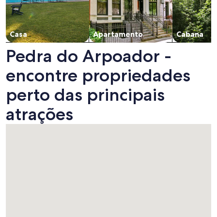
Casa
Apartamento
Cabana
Pedra do Arpoador -
encontre propriedades
perto das principais
atrações