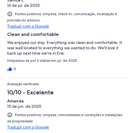
16 de jul. de 2025
Pontos positivos: Limpeza, check-in, comunicação, localização e
precisão do anúncio
Traduzir com o Google
Clean and comfortable
We enjoyed our stay. Everything was clean and comfortable. It
was well located to everything we wanted to do. We'll look it
back up next time we're in Erie.
Hospedou-se por 2 diárias em jul. de 2025
0
Avaliação verificada
10/10 - Excelente
Amanda
15 de jun. de 2025
Pontos positivos: Limpeza, comodidades e condições e instalações
da propriedade
Traduzir com o Google