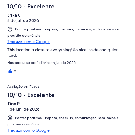
10/10 - Excelente
Erika C.
8 de jul. de 2026
Pontos positivos: Limpeza, check-in, comunicação, localização e
precisão do anúncio
Traduzir com o Google
This location is close to everything! So nice inside and quiet
road.
Hospedou-se por 1 diária em jul. de 2026
0
Avaliação verificada
10/10 - Excelente
Tina P.
1 de jun. de 2026
Pontos positivos: Limpeza, check-in, comunicação, localização e
precisão do anúncio
Traduzir com o Google