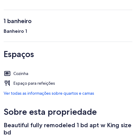
1 banheiro
Banheiro 1
Espaços
Cozinha
Espaço para refeições
Ver todas as informações sobre quartos e camas
Sobre esta propriedade
Beautiful fully remodeled 1 bd apt w King size
bd