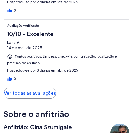
Hospedou-se por 2 diárias em set. de 2025
0
Avaliação verificada
10/10 - Excelente
Lara A.
14 de mai. de 2025
Pontos positivos: Limpeza, check-in, comunicação, localização e
precisão do anúncio
Hospedou-se por 3 diárias em abr. de 2025
0
Ver todas as avaliações
Sobre o anfitrião
Anfitrião: Gina Szumigale