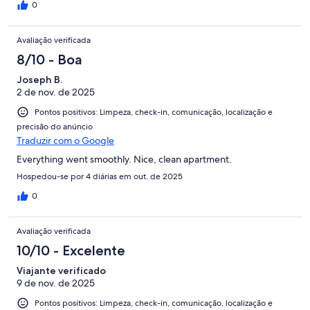
0
Avaliação verificada
8/10 - Boa
Joseph B.
2 de nov. de 2025
Pontos positivos: Limpeza, check-in, comunicação, localização e
precisão do anúncio
Traduzir com o Google
Everything went smoothly. Nice, clean apartment.
Hospedou-se por 4 diárias em out. de 2025
0
Avaliação verificada
10/10 - Excelente
Viajante verificado
9 de nov. de 2025
Pontos positivos: Limpeza, check-in, comunicação, localização e