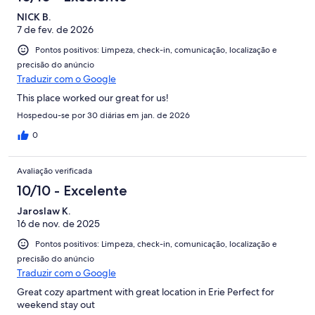
NICK B.
7 de fev. de 2026
Pontos positivos: Limpeza, check-in, comunicação, localização e
precisão do anúncio
Traduzir com o Google
This place worked our great for us!
Hospedou-se por 30 diárias em jan. de 2026
0
Avaliação verificada
10/10 - Excelente
Jaroslaw K.
16 de nov. de 2025
Pontos positivos: Limpeza, check-in, comunicação, localização e
precisão do anúncio
Traduzir com o Google
Great cozy apartment with great location in Erie Perfect for
weekend stay out