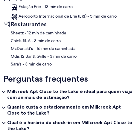
Estação Erie - 13 min de carro
Aeroporto Internacional de Erie (ERI) - 5 min de carro
Restaurantes
‪Sheetz - ‬12 min de caminhada
‪Chick-fil-A - ‬3 min de carro
‪McDonald's - ‬16 min de caminhada
‪Odis 12 Bar & Grille - ‬3 min de carro
‪Sara's - ‬3 min de carro
Perguntas frequentes
Millcreek Apt Close to the Lake é ideal para quem viaja
com animais de estimação?
Quanto custa o estacionamento em Millcreek Apt
Close to the Lake?
Qual é o horário de check-in em Millcreek Apt Close to
the Lake?