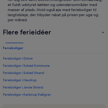
et fuldt udstyret køkken og udendørsområder med
masser af plads. Hold også øje med ferieboliger til
langtidsleje, der tilbyder rabat på prisen per uge og
per måned.
Flere ferieidéer
Ferieboliger
Ferieboliger i Greve
Ferieboliger i Solrød Kommune
Ferieboliger i Solrød Strand
Ferieboliger i Havdrup
Ferieboliger i Jersie Strand
Ferieboliger i Karlstrup Kalkgrav
Ferieboliger i Greve Kirke