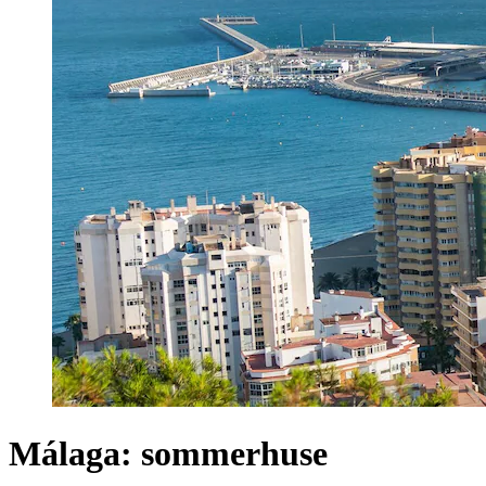
Málaga: sommerhuse