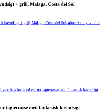
vudsigt + grill, Malaga, Costa del Sol
sk havudsigt + grill, Malaga, Costa del Sol, åbner i et nyt vindue
2 værelses hus med en stor tagterrasse med fantastisk havudsigt
or tagterrasse med fantastisk havudsigt