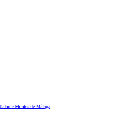
llalante Montes de Málaga