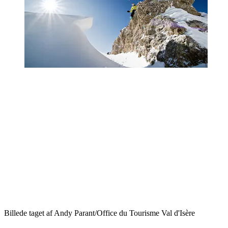
Billede taget af Andy Parant/Office du Tourisme Val d'Isère