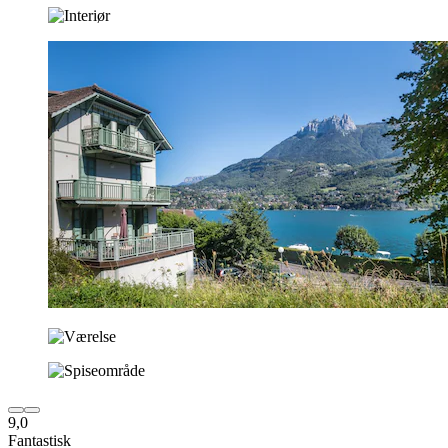
9,0
Fantastisk