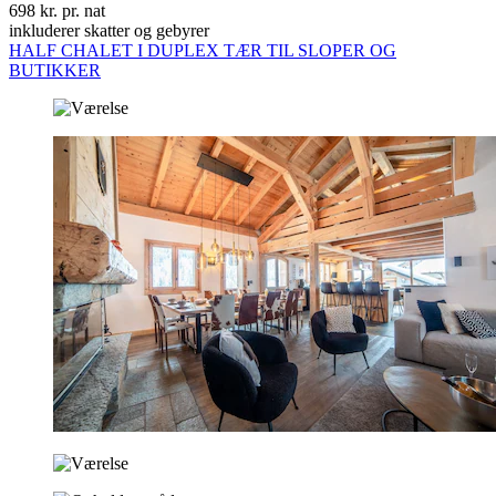
698 kr. pr. nat
inkluderer skatter og gebyrer
HALF CHALET I DUPLEX TÆR TIL SLOPER OG
BUTIKKER