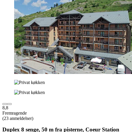
8,8
Fremragende
(23 anmeldelser)
Duplex 8 senge, 50 m fra pisterne, Coeur Station