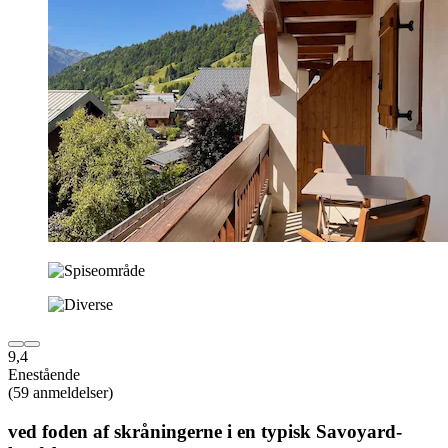
9,4
Enestående
(59 anmeldelser)
ved foden af skråningerne i en typisk Savoyard-