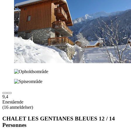
9,4
Enestående
(16 anmeldelser)
CHALET LES GENTIANES BLEUES 12 / 14
Personnes