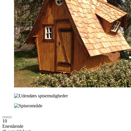
10
Enestående