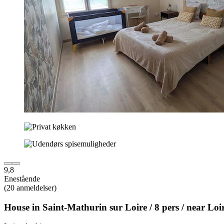
9,8
Enestående
(20 anmeldelser)
House in Saint-Mathurin sur Loire / 8 pers / near Loi