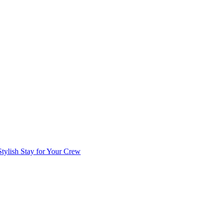
 Stylish Stay for Your Crew