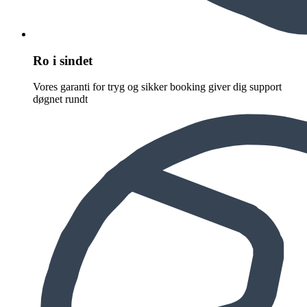
Ro i sindet
Vores garanti for tryg og sikker booking giver dig support
døgnet rundt