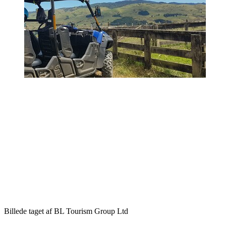
Billede taget af BL Tourism Group Ltd