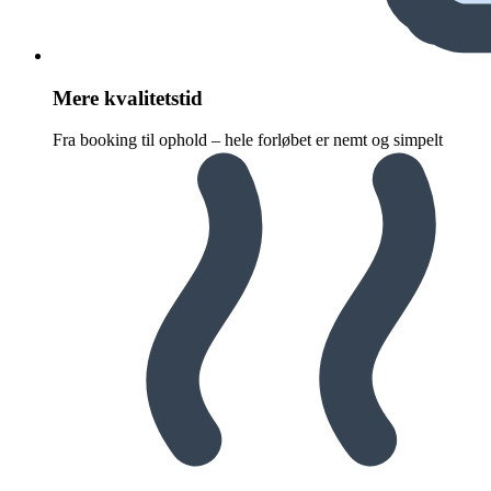
Mere kvalitetstid
Fra booking til ophold – hele forløbet er nemt og simpelt