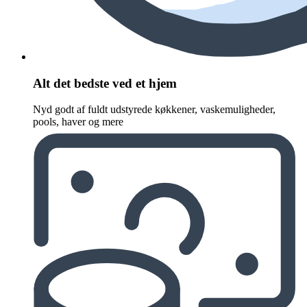
Alt det bedste ved et hjem
Nyd godt af fuldt udstyrede køkkener, vaskemuligheder,
pools, haver og mere