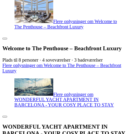
Flere oplysninger om Welcome to
The Penthouse – Beachfront Luxury
Welcome to The Penthouse – Beachfront Luxury
Plads til 8 personer · 4 soveværelser · 3 badeværelser
Flere oplysninger om Welcome to The Penthouse – Beachfront
Luxury
Flere oplysninger om
WONDERFUL YACHT APARTMENT IN
BARCELONA - YOUR COSY PLACE TO STAY
WONDERFUL YACHT APARTMENT IN
BARCELONA - YOUR COSY PLACE TO STAY