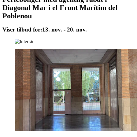
Diagonal Mar i el Front Marítim del
Poblenou
Viser tilbud for:
13. nov. - 20. nov.