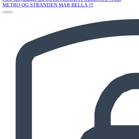
METRO OG STRANDEN MAR BELLA !!!