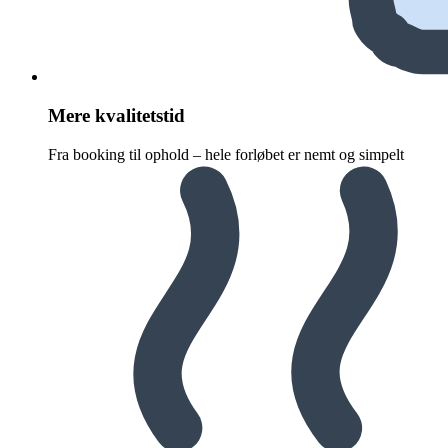
Mere kvalitetstid
Fra booking til ophold – hele forløbet er nemt og simpelt