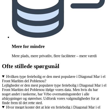
Mere for mindre
Mere plads, mere privatliv, flere faciliteter – mere værdi
Ofte stillede spørgsmål
Hvilken type feriebolig er den mest populære i Diagonal Mar i el
Front Marítim del Poblenou?
Lejligheder er den mest populære type feriebolig i Diagonal Mar i el
Front Marítim del Poblenou ifølge vores data. Men hvis du har
noget andet i tankerne, har Vrbo overnatningssteder i alle
afskygninger og størrelser. Udforsk vores valgmuligheder for at
finde frem til det rette sted.
Hvor meget koster det at leje en feriebolig i Diagonal Mar i el