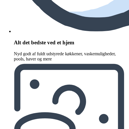
Alt det bedste ved et hjem
Nyd godt af fuldt udstyrede køkkener, vaskemuligheder,
pools, haver og mere