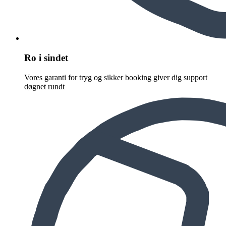
Ro i sindet
Vores garanti for tryg og sikker booking giver dig support
døgnet rundt