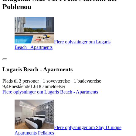
Poblenou
Flere oplysninger om Lugaris
Beach - Apartments
Lugaris Beach - Apartments
Plads til 3 personer · 1 soveværelse · 1 badeværelse
9,4
Enestående
1.618 anmeldelser
Flere oplysninger om Lugaris Beach - Apartments
Flere oplysninger om Stay U-nique
Apartments Pellaires