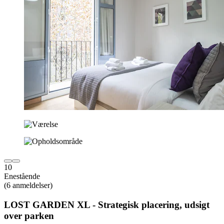
10
Enestående
(6 anmeldelser)
LOST GARDEN XL - Strategisk placering, udsigt
over parken