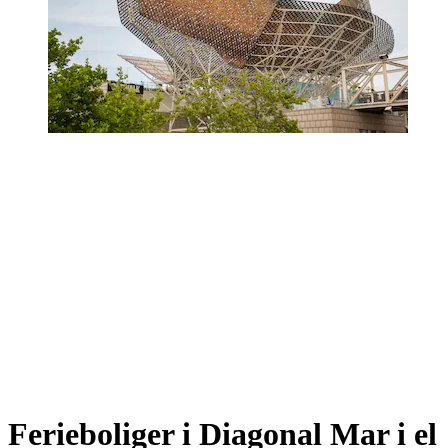
Ferieboliger i Diagonal Mar i el