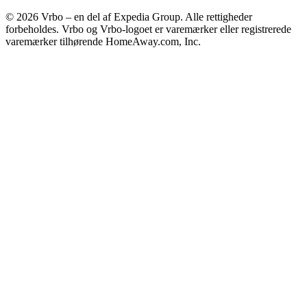
© 2026 Vrbo – en del af Expedia Group. Alle rettigheder
forbeholdes. Vrbo og Vrbo-logoet er varemærker eller registrerede
varemærker tilhørende HomeAway.com, Inc.