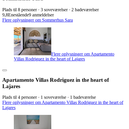
Plads til 8 personer · 3 soveværelser · 2 badeværelser
9,8
Enestående
9 anmeldelser
Flere oplysninger om Sommerhus Sara
Flere oplysninger om Apartamento
Villas Rodriguez in the heart of Lajares
Apartamento Villas Rodriguez in the heart of
Lajares
Plads til 4 personer · 1 soveværelse · 1 badeværelse
Flere oplysninger om Apartamento Villas Rodriguez in the heart of
Lajares