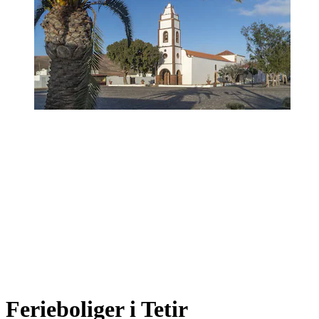
Ferieboliger i Tetir