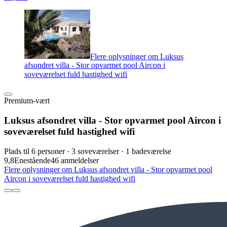
Flere oplysninger om Luksus
afsondret villa - Stor opvarmet pool Aircon i
soveværelset fuld hastighed wifi
Premium-vært
Luksus afsondret villa - Stor opvarmet pool Aircon i
soveværelset fuld hastighed wifi
Plads til 6 personer · 3 soveværelser · 1 badeværelse
9,8
Enestående
46 anmeldelser
Flere oplysninger om Luksus afsondret villa - Stor opvarmet pool
Aircon i soveværelset fuld hastighed wifi