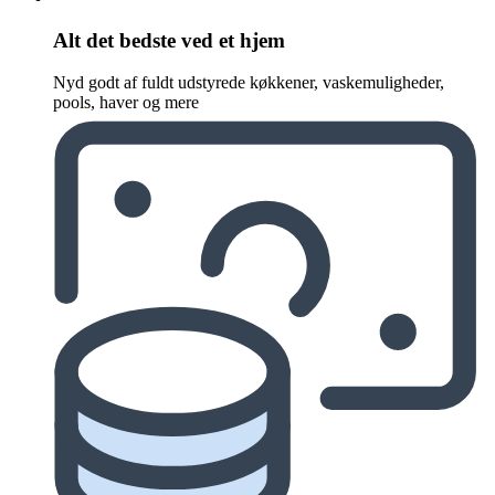
Alt det bedste ved et hjem
Nyd godt af fuldt udstyrede køkkener, vaskemuligheder,
pools, haver og mere