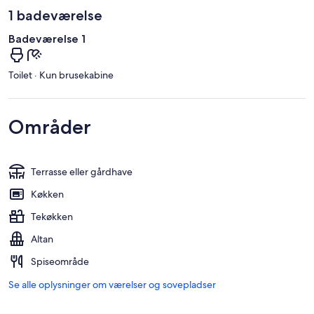
1 badeværelse
Badeværelse 1
Toilet · Kun brusekabine
Områder
Terrasse eller gårdhave
Køkken
Tekøkken
Altan
Spiseområde
Se alle oplysninger om værelser og sovepladser