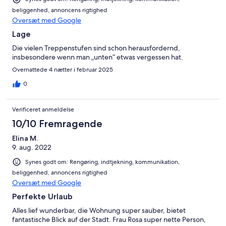
beliggenhed, annoncens rigtighed
Oversæt med Google
Lage
Die vielen Treppenstufen sind schon herausfordernd,
insbesondere wenn man „unten“ etwas vergessen hat.
Overnattede 4 nætter i februar 2025
0
Verificeret anmeldelse
10/10 Fremragende
Elina M.
9. aug. 2022
Synes godt om: Rengøring, indtjekning, kommunikation,
beliggenhed, annoncens rigtighed
Oversæt med Google
Perfekte Urlaub
Alles lief wunderbar, die Wohnung super sauber, bietet
fantastische Blick auf der Stadt. Frau Rosa super nette Person,