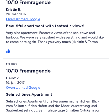
10/10 Fremragende
Kristin R.
26. mar. 2017
Oversæt med Google
Beautiful apartment with fantastic views!
Very nice apartment! Fantastic views of the sea, town and
harbour. We were very satisfied with everything and would like
to come here again. Thank you very much :) Kristin & Tarmo
0
Fra arkiv
10/10 Fremragende
Heinz v.
16. jan. 2017
Oversæt med Google
Sehr schönes Apartment
Sehr schönes Apartment für 2 Personen mit herrlichem Blick
vom Balkon auf den Hafen und das Meer. Ausstattung und
Sauberkeit sehr gut. Sehr ruhige Lage (im alten Ortskern von