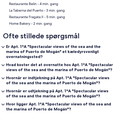
‪Restaurante Belin - ‬4 min. gang
‪La Taberna del Puerto - ‬3 min. gang
‪Restaurante Fragata II - ‬5 min. gang
‪Home Bakery - ‬2 min. gang
Ofte stillede spørgsmål
Er Apt. 1ºA "Spectacular views of the sea and the
marina of Puerto de Mogán" et kæledyrsvenligt
overnatningssted?
Hvad koster det at overnatte hos Apt. 1ºA "Spectacular
views of the sea and the marina of Puerto de Mogán"?
Hvornår er indtjekning på Apt. 1ºA "Spectacular views
of the sea and the marina of Puerto de Mogán"?
Hvornår er udtjekning på Apt. 1ºA "Spectacular views
of the sea and the marina of Puerto de Mogán"?
Hvor ligger Apt. 1ºA "Spectacular views of the sea and
the marina of Puerto de Mogán"?