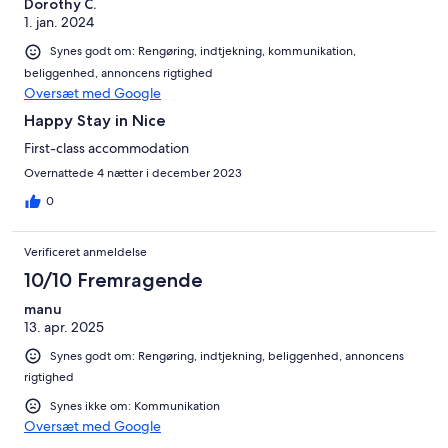
Dorothy C.
1. jan. 2024
Synes godt om: Rengøring, indtjekning, kommunikation,
beliggenhed, annoncens rigtighed
Oversæt med Google
Happy Stay in Nice
First-class accommodation
Overnattede 4 nætter i december 2023
0
Verificeret anmeldelse
10/10 Fremragende
manu
13. apr. 2025
Synes godt om: Rengøring, indtjekning, beliggenhed, annoncens
rigtighed
Synes ikke om: Kommunikation
Oversæt med Google