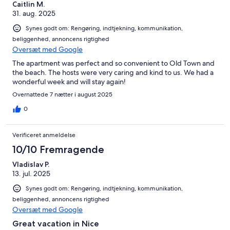
Caitlin M.
31. aug. 2025
Synes godt om: Rengøring, indtjekning, kommunikation,
beliggenhed, annoncens rigtighed
Oversæt med Google
The apartment was perfect and so convenient to Old Town and
the beach. The hosts were very caring and kind to us. We had a
wonderful week and will stay again!
Overnattede 7 nætter i august 2025
0
Verificeret anmeldelse
10/10 Fremragende
Vladislav P.
13. jul. 2025
Synes godt om: Rengøring, indtjekning, kommunikation,
beliggenhed, annoncens rigtighed
Oversæt med Google
Great vacation in Nice