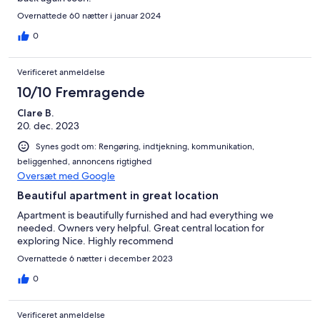
Overnattede 60 nætter i januar 2024
0
Verificeret anmeldelse
10/10 Fremragende
Clare B.
20. dec. 2023
Synes godt om: Rengøring, indtjekning, kommunikation,
beliggenhed, annoncens rigtighed
Oversæt med Google
Beautiful apartment in great location
Apartment is beautifully furnished and had everything we
needed. Owners very helpful. Great central location for
exploring Nice. Highly recommend
Overnattede 6 nætter i december 2023
0
Verificeret anmeldelse