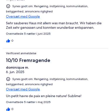
Synes godt om: Rengøring, indtjekning, kommunikation,
beliggenhed, annoncens rigtighed
Oversæt med Google
Sehr sauberes Haus mit allem was man braucht. Wir haben die
Zeit sehr genossen und konnten wunderbar entspannen.
Overnattede 5 nætter i juni 2025
0
Verificeret anmeldelse
10/10 Fremragende
dominique m.
6. jun. 2025
Synes godt om: Rengøring, indtjekning, kommunikation,
beliggenhed, annoncens rigtighed
Oversæt med Google
Un petit havre de paix en pleine nature! Sublime!
Overnattede 5 nætter i maj 2025
0