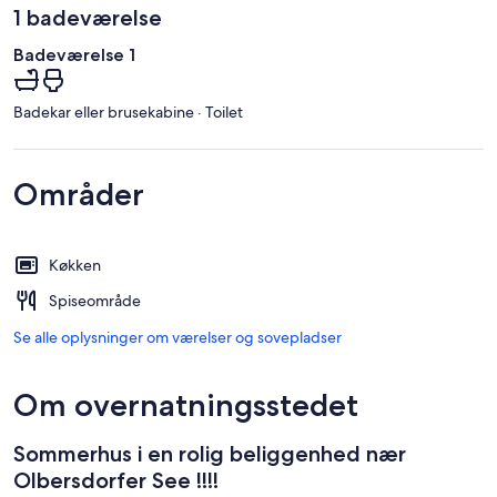
1 badeværelse
Badeværelse 1
Badekar eller brusekabine · Toilet
Områder
Køkken
Spiseområde
Se alle oplysninger om værelser og sovepladser
Om overnatningsstedet
Sommerhus i en rolig beliggenhed nær
Olbersdorfer See !!!!