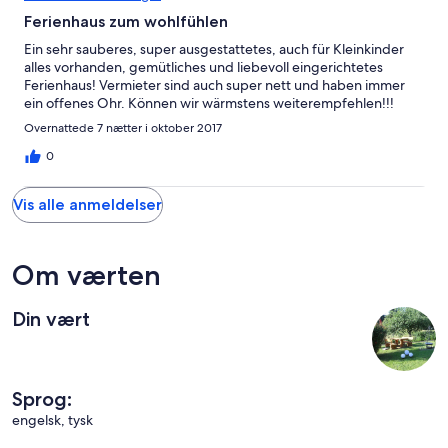
Ferienhaus zum wohlfühlen
Ein sehr sauberes, super ausgestattetes, auch für Kleinkinder
alles vorhanden, gemütliches und liebevoll eingerichtetes
Ferienhaus! Vermieter sind auch super nett und haben immer
ein offenes Ohr. Können wir wärmstens weiterempfehlen!!!
Overnattede 7 nætter i oktober 2017
0
Vis alle anmeldelser
Om værten
Din vært
Sprog:
engelsk, tysk