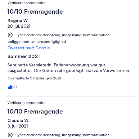
Verificeret anmeldelse
10/10 Fremragende
Regina W.
20. jul. 2021
Synes godt om: Rengøring, indtjekning, kommunikation,
beliggenhed, annoncens rigtighed
Oversæt med Google
Sommer 2021
Sehr nette Vermieterin. Ferienenwohnung war gut
ausgestattet. Der Garten sehr gepflegt, lädt zum Verweilen ein.
Overnattede 5 nætter i juli 2021
0
Verificeret anmeldelse
10/10 Fremragende
Claudia W.
3. jul. 2021
Synes godt om: Rengøring, indtjekning, kommunikation,