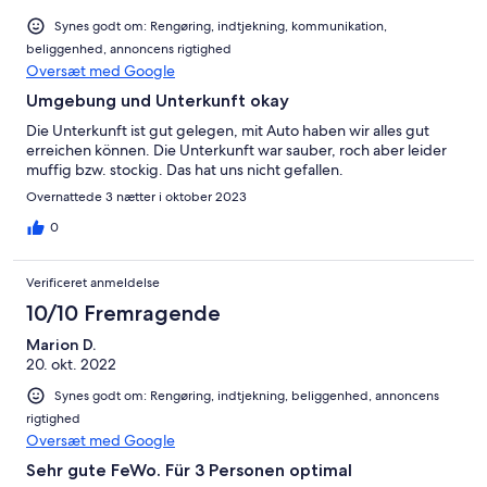
Synes godt om: Rengøring, indtjekning, kommunikation,
beliggenhed, annoncens rigtighed
Oversæt med Google
Umgebung und Unterkunft okay
Die Unterkunft ist gut gelegen, mit Auto haben wir alles gut
erreichen können. Die Unterkunft war sauber, roch aber leider
muffig bzw. stockig. Das hat uns nicht gefallen.
Overnattede 3 nætter i oktober 2023
0
Verificeret anmeldelse
10/10 Fremragende
Marion D.
20. okt. 2022
Synes godt om: Rengøring, indtjekning, beliggenhed, annoncens
rigtighed
Oversæt med Google
Sehr gute FeWo. Für 3 Personen optimal