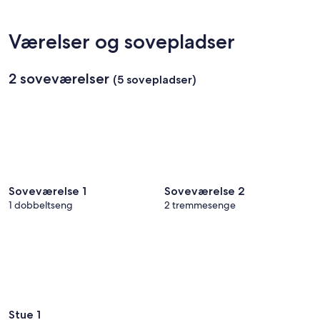
Værelser og sovepladser
2 soveværelser
(5 sovepladser)
Soveværelse 1
Soveværelse 2
1 dobbeltseng
2 tremmesenge
Stue 1