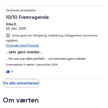
Verificeret anmeldelse
10/10 Fremragende
Silke K.
28. dec. 2019
Synes godt om: Rengøring, indtjekning, beliggenhed, annoncens
rigtighed
Oversæt med Google
...sehr gern wieder...
...für uns war alles perfekt... wir kommen gern wieder
Overnattede 3 nætter i december 2019
0
Vis alle anmeldelser
Om værten