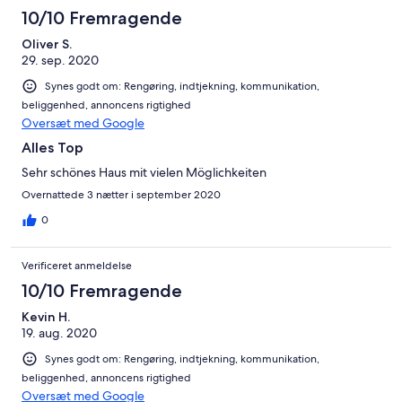
10/10 Fremragende
Oliver S.
29. sep. 2020
Synes godt om: Rengøring, indtjekning, kommunikation,
beliggenhed, annoncens rigtighed
Oversæt med Google
Alles Top
Sehr schönes Haus mit vielen Möglichkeiten
Overnattede 3 nætter i september 2020
0
Verificeret anmeldelse
10/10 Fremragende
Kevin H.
19. aug. 2020
Synes godt om: Rengøring, indtjekning, kommunikation,
beliggenhed, annoncens rigtighed
Oversæt med Google