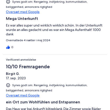
Synes godt om: Rengøring, indtjekning, kommunikation,
beliggenhed, annoncens rigtighed
Oversæt med Google
Mega Unterkunft
Es war alles super und wirklich wirklich schön. In der Unterkunft
wurde an alles gedacht und es war ein Mega Aufenthalt! 1000
dank
Overnattede 4 nætter i maj 2024
0
Verificeret anmeldelse
10/10 Fremragende
Birgit G.
17. sep. 2023
Synes godt om: Rengøring, indtjekning, kommunikation,
beliggenhed, annoncens rigtighed
Oversæt med Google
ein Ort zum Wohlfühlen und Entspannen
Das Haus war bei Ankunft blitzeblank.Die Zimmer sowie Bäder