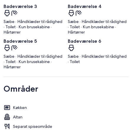
Badeværelse 3
Badeværelse 4
Sæbe · Håndklæder til rådighed
Sæbe · Håndklæder til rådighed
· Toilet · Kun brusekabine ·
· Toilet · Kun brusekabine ·
Hårtørrer
Hårtørrer
Badeværelse 5
Badeværelse 6
Sæbe · Håndklæder til rådighed
Sæbe · Håndklæder til rådighed
· Toilet · Kun brusekabine ·
· Toilet
Hårtørrer
Områder
Køkken
Altan
Separat spiseområde