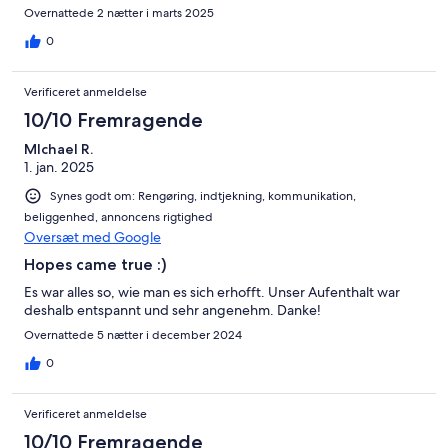
Overnattede 2 nætter i marts 2025
0
Verificeret anmeldelse
10/10 Fremragende
MIchael R.
1. jan. 2025
Synes godt om: Rengøring, indtjekning, kommunikation,
beliggenhed, annoncens rigtighed
Oversæt med Google
Hopes came true :)
Es war alles so, wie man es sich erhofft. Unser Aufenthalt war
deshalb entspannt und sehr angenehm. Danke!
Overnattede 5 nætter i december 2024
0
Verificeret anmeldelse
10/10 Fremragende