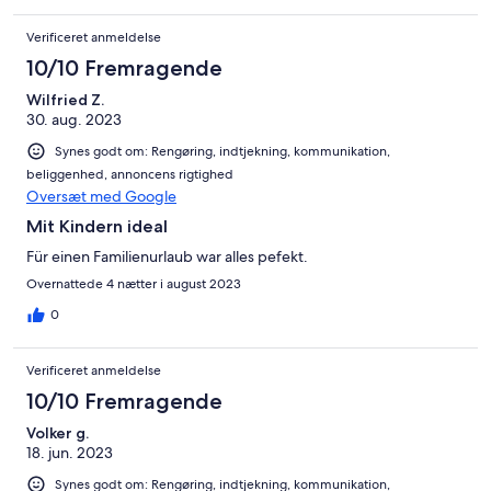
Verificeret anmeldelse
10/10 Fremragende
Wilfried Z.
30. aug. 2023
Synes godt om: Rengøring, indtjekning, kommunikation,
beliggenhed, annoncens rigtighed
Oversæt med Google
Mit Kindern ideal
Für einen Familienurlaub war alles pefekt.
Overnattede 4 nætter i august 2023
0
Verificeret anmeldelse
10/10 Fremragende
Volker g.
18. jun. 2023
Synes godt om: Rengøring, indtjekning, kommunikation,