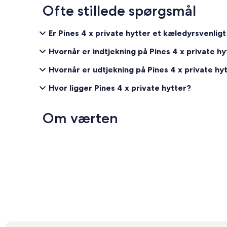
Ofte stillede spørgsmål
Er Pines 4 x private hytter et kæledyrsvenlig
Hvornår er indtjekning på Pines 4 x private hy
Hvornår er udtjekning på Pines 4 x private hy
Hvor ligger Pines 4 x private hytter?
Om værten