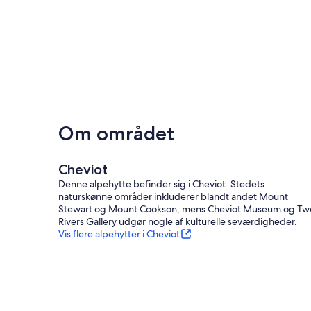
Om området
Cheviot
Denne alpehytte befinder sig i Cheviot. Stedets
naturskønne områder inkluderer blandt andet Mount
Stewart og Mount Cookson, mens Cheviot Museum og Tw
Rivers Gallery udgør nogle af kulturelle seværdigheder.
Vis flere alpehytter i Cheviot