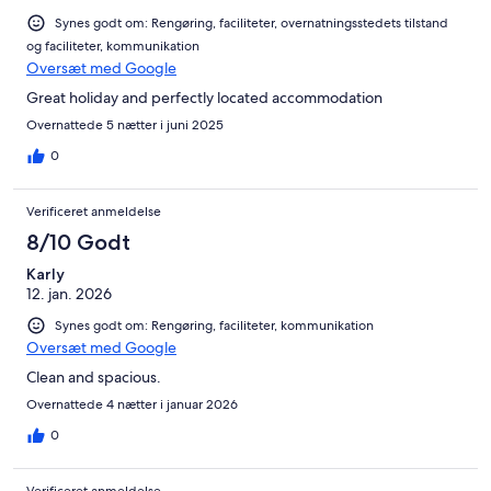
Synes godt om: Rengøring, faciliteter, overnatningsstedets tilstand
og faciliteter, kommunikation
Oversæt med Google
Great holiday and perfectly located accommodation
Overnattede 5 nætter i juni 2025
0
Verificeret anmeldelse
8/10 Godt
Karly
12. jan. 2026
Synes godt om: Rengøring, faciliteter, kommunikation
Oversæt med Google
Clean and spacious.
Overnattede 4 nætter i januar 2026
0