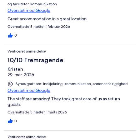
og faciliteter, kommunikation
Oversæt med Google
Great accommodation in a great location
Overnattede 3 nætter i februar 2026
0
Verificeret anmeldelse
10/10 Fremragende
Kristen
29. mar. 2026
Synes godt om: Indtjekning, kommunikation, annoncens rigtighed
Oversæt med Google
The staff are amazing! They took great care of us as return
guests
Overnattede 3 nætter i marts 2026
0
Verificeret anmeldelse