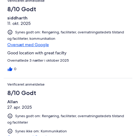
Verificeret anmeldelse
8/10 Godt
siddharth
11. okt. 2025
Synes godt om: Rengøring, faciliteter, overnatningsstedets tilstand
og faciliteter, kommunikation
Oversæt med Google
Good location with great facilty
Overnattede 3 nætter i oktober 2025
0
Verificeret anmeldelse
8/10 Godt
Allan
27. apr. 2025
Synes godt om: Rengøring, faciliteter, overnatningsstedets tilstand
og faciliteter
Synes ikke om: Kommunikation