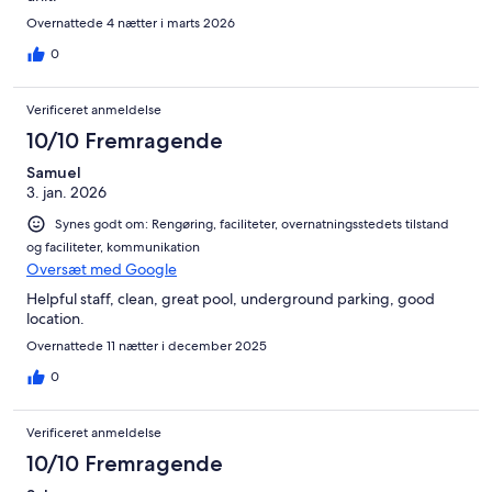
Overnattede 4 nætter i marts 2026
0
Verificeret anmeldelse
10/10 Fremragende
Samuel
3. jan. 2026
Synes godt om: Rengøring, faciliteter, overnatningsstedets tilstand
og faciliteter, kommunikation
Oversæt med Google
Helpful staff, clean, great pool, underground parking, good
location.
Overnattede 11 nætter i december 2025
0
Verificeret anmeldelse
10/10 Fremragende