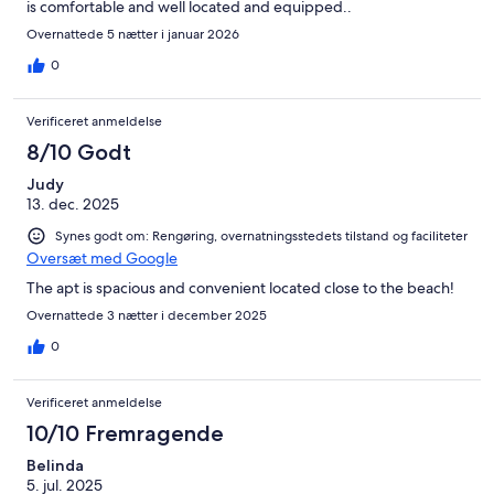
is comfortable and well located and equipped..
Overnattede 5 nætter i januar 2026
0
Verificeret anmeldelse
8/10 Godt
Judy
13. dec. 2025
Synes godt om: Rengøring, overnatningsstedets tilstand og faciliteter
Oversæt med Google
The apt is spacious and convenient located close to the beach!
Overnattede 3 nætter i december 2025
0
Verificeret anmeldelse
10/10 Fremragende
Belinda
5. jul. 2025