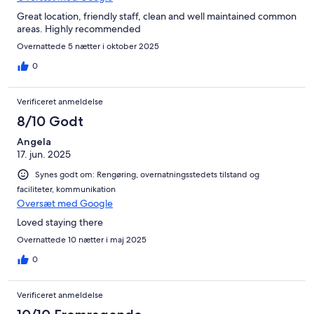
Great location, friendly staff, clean and well maintained common
areas. Highly recommended
Overnattede 5 nætter i oktober 2025
0
Verificeret anmeldelse
8/10 Godt
Angela
17. jun. 2025
Synes godt om: Rengøring, overnatningsstedets tilstand og
faciliteter, kommunikation
Oversæt med Google
Loved staying there
Overnattede 10 nætter i maj 2025
0
Verificeret anmeldelse