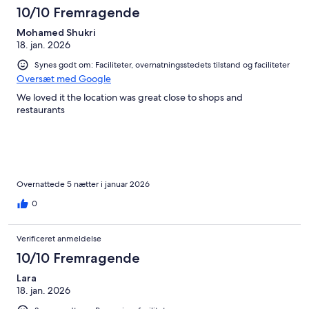
10/10 Fremragende
Mohamed Shukri
18. jan. 2026
Synes godt om: Faciliteter, overnatningsstedets tilstand og faciliteter
Oversæt med Google
We loved it the location was great close to shops and
restaurants
Overnattede 5 nætter i januar 2026
0
Verificeret anmeldelse
10/10 Fremragende
Lara
18. jan. 2026