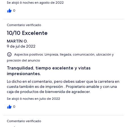
Se alojó 6 noches en agosto de 2022
0
Comentario verificado
10/10 Excelente
MARTÍN O.
9 de jul de 2022
Aspectos positivos: Limpieza, llegada, comunicación, ubicación y
precisión del anuncio
Tranquilidad, tiempo excelente y vistas
impresionantes.
Lo dicho en el comentario, pero debes saber que la carretera en
cuesta también es de impresión . Propietario amable y con una
caja de productos de bienvenida de agradecer.
Se alojó 6 noches en julio de 2022
0
Comentario verificado