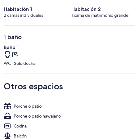
Habitación 1
Habitación 2
2 camas individuales
1 cama de matrimonio grande
1 baño
Baño 1
WC · Solo ducha
Otros espacios
Porche o patio
Porche o patio hawaiano
Cocina
Balcón