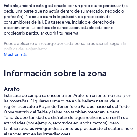
Este alojamiento está gestionado por un propietario particular (es
decir, una parte que no actúa dentro de su mercado, negocio o
profesión). No se aplicará la legislación de protección de
consumidores de la UE a tu reserva, incluido el derecho de
desistimiento. La política de cancelación establecida por el
propietario particular cubrirá tu reserva.
Puede aplicarse un recargo por cada persona adicional, según la
política del alojamiento.
Mostrar más
Información sobre la zona
Arafo
Esta casa de campo se encuentra en Arafo, en un entorno rural y en
las montañas. Si quieres sumergirte en la belleza natural de la
región, acércate a Playas de Tenerife o a Parque nacional del Teide.
Observatorio del Teide y Laberinto también merecen la pena.
Tendrás oportunidad de disfrutar del agua realizando un sinfín de
actividades (por ejemplo, recorridos en lancha motora), pero
también podrás vivir grandes aventuras practicando el ecoturismo o
el senderismo en las inmediaciones.