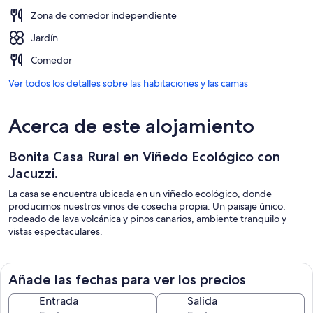
Zona de comedor independiente
Jardín
Comedor
Ver todos los detalles sobre las habitaciones y las camas
Acerca de este alojamiento
Bonita Casa Rural en Viñedo Ecológico con
Jacuzzi.
La casa se encuentra ubicada en un viñedo ecológico, donde
producimos nuestros vinos de cosecha propia. Un paisaje único,
rodeado de lava volcánica y pinos canarios, ambiente tranquilo y
vistas espectaculares.
Añade las fechas para ver los precios
Entrada
Salida