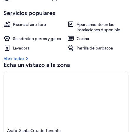
Servicios populares
Piscina al aire libre
Aparcamiento en las
instalaciones disponible
Se admiten perros y gatos
Cocina
Lavadora
Parrilla de barbacoa
Abrir todos
Echa un vistazo a la zona
Arafo, Santa Cruz de Tenerife