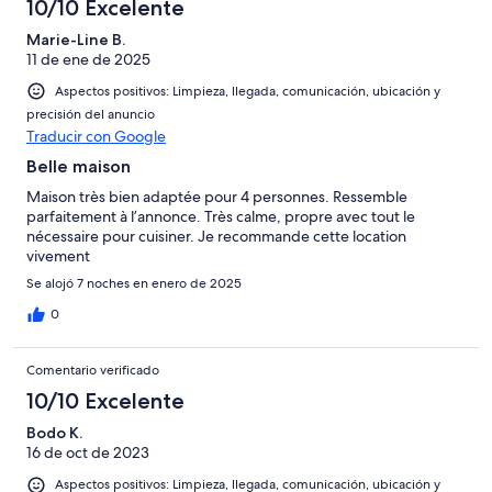
10/10 Excelente
Marie-Line B.
11 de ene de 2025
Aspectos positivos: Limpieza, llegada, comunicación, ubicación y
precisión del anuncio
Traducir con Google
Belle maison
Maison très bien adaptée pour 4 personnes. Ressemble
parfaitement à l’annonce. Très calme, propre avec tout le
nécessaire pour cuisiner. Je recommande cette location
vivement
Se alojó 7 noches en enero de 2025
0
Comentario verificado
10/10 Excelente
Bodo K.
16 de oct de 2023
Aspectos positivos: Limpieza, llegada, comunicación, ubicación y