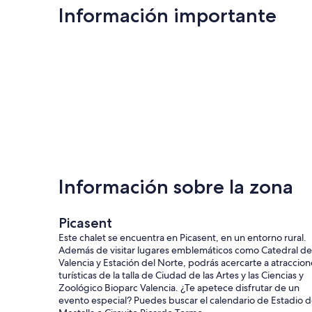
Información importante
Información sobre la zona
Picasent
Este chalet se encuentra en Picasent, en un entorno rural.
Además de visitar lugares emblemáticos como Catedral de
Valencia y Estación del Norte, podrás acercarte a atraccion
turísticas de la talla de Ciudad de las Artes y las Ciencias y
Zoológico Bioparc Valencia. ¿Te apetece disfrutar de un
evento especial? Puedes buscar el calendario de Estadio 