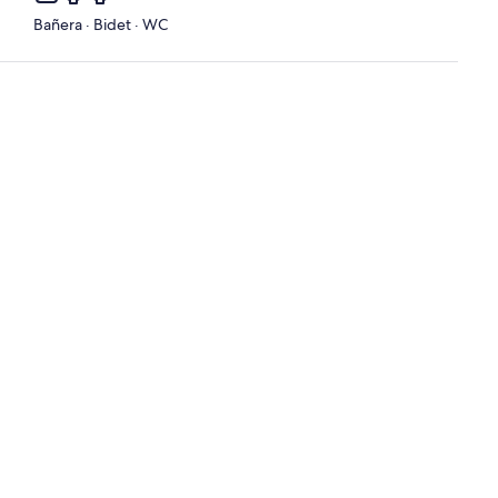
Bañera · Bidet · WC