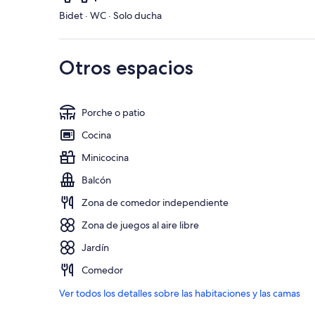
Bidet · WC · Solo ducha
Otros espacios
Porche o patio
Cocina
Minicocina
Balcón
Zona de comedor independiente
Zona de juegos al aire libre
Jardín
Comedor
Ver todos los detalles sobre las habitaciones y las camas