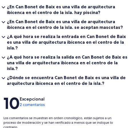
¿En Can Bonet de Baix es una villa de arquitectura
ibicenca en el centro de la isla. hay piscina?
¿En Can Bonet de Baix es una villa de arquitectura
ibicenca en el centro de la isla. se aceptan mascotas?
¿A qué hora se realiza la entrada en Can Bonet de Baix
es una villa de arquitectura ibicenca en el centro de la
isla.?
¿A qué hora se realiza la salida en Can Bonet de Baix es
una villa de arquitectura ibicenca en el centro de la
isla.?
¿Dónde se encuentra Can Bonet de Baix es una villa de
arquitectura ibicenca en el centro de la isla.?
Comentarios
10
Excepcional
2 comentarios
Los comentarios se muestran en orden cronológico, están sujetos a un
proceso de moderación y se han verificado a menos que se indique lo
contrario.