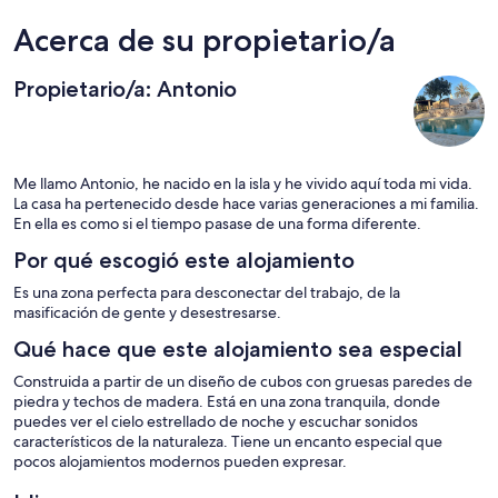
Acerca de su propietario/a
Propietario/a: Antonio
Me llamo Antonio, he nacido en la isla y he vivido aquí toda mi vida.
La casa ha pertenecido desde hace varias generaciones a mi familia.
En ella es como si el tiempo pasase de una forma diferente.
Por qué escogió este alojamiento
Es una zona perfecta para desconectar del trabajo, de la
masificación de gente y desestresarse.
Qué hace que este alojamiento sea especial
Construida a partir de un diseño de cubos con gruesas paredes de
piedra y techos de madera. Está en una zona tranquila, donde
puedes ver el cielo estrellado de noche y escuchar sonidos
característicos de la naturaleza. Tiene un encanto especial que
pocos alojamientos modernos pueden expresar.