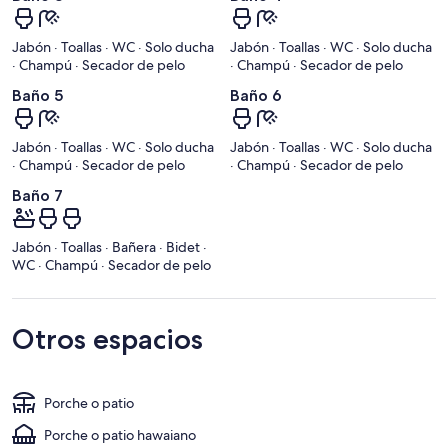
Jabón · Toallas · WC · Solo ducha
Jabón · Toallas · WC · Solo ducha
· Champú · Secador de pelo
· Champú · Secador de pelo
Baño 5
Baño 6
Jabón · Toallas · WC · Solo ducha
Jabón · Toallas · WC · Solo ducha
· Champú · Secador de pelo
· Champú · Secador de pelo
Baño 7
Jabón · Toallas · Bañera · Bidet ·
WC · Champú · Secador de pelo
Otros espacios
Porche o patio
Porche o patio hawaiano