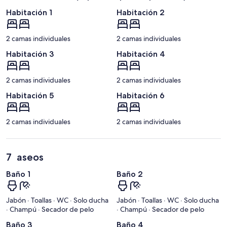
Habitación 1
Habitación 2
2 camas individuales
2 camas individuales
Habitación 3
Habitación 4
2 camas individuales
2 camas individuales
Habitación 5
Habitación 6
2 camas individuales
2 camas individuales
7 aseos
Baño 1
Baño 2
Jabón · Toallas · WC · Solo ducha
Jabón · Toallas · WC · Solo ducha
· Champú · Secador de pelo
· Champú · Secador de pelo
Baño 3
Baño 4