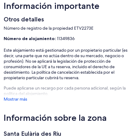
Información importante
Otros detalles
Número de registro de la propiedad ETV2273E
Número de alojamiento:
11349836
Este alojamiento está gestionado por un propietario particular (es
decir, una parte que no actúa dentro de su mercado, negocio o
profesión). No se aplicará la legislación de protección de
consumidores de la UE a tu reserva, incluido el derecho de
desistimiento. La política de cancelación establecida por el
propietario particular cubrirá tu reserva.
Puede aplicarse un recargo por cada persona adicional, según la
política del alojamiento.
Mostrar más
Información sobre la zona
Santa Eulària des Riu