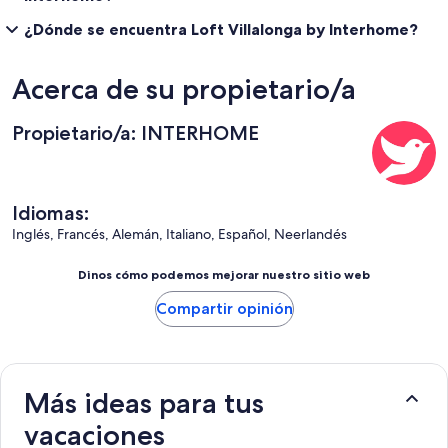
¿Dónde se encuentra Loft Villalonga by Interhome?
Acerca de su propietario/a
Propietario/a: INTERHOME
Idiomas:
Inglés, Francés, Alemán, Italiano, Español, Neerlandés
Dinos cómo podemos mejorar nuestro sitio web
Compartir opinión
Más ideas para tus
vacaciones