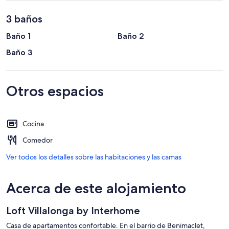
3 baños
Baño 1
Baño 2
Baño 3
Otros espacios
Cocina
Comedor
Ver todos los detalles sobre las habitaciones y las camas
Acerca de este alojamiento
Loft Villalonga by Interhome
Casa de apartamentos confortable. En el barrio de Benimaclet,