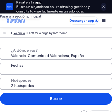
Pásate a la app
Busca un alojamiento en , resérvalo y gestiona y
consulta tu viaje fácilmente en un solo lugar.
Pasar a la sección principal
Descargar app
Valencia
Loft Villalonga by Interhome
¿A dónde vas?
Fechas
Huéspedes
Buscar