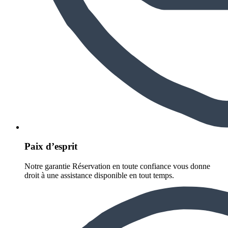
Paix d’esprit
Notre garantie Réservation en toute confiance vous donne
droit à une assistance disponible en tout temps.