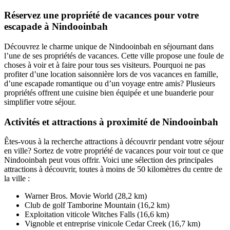
Réservez une propriété de vacances pour votre
escapade à Nindooinbah
Découvrez le charme unique de Nindooinbah en séjournant dans
l’une de ses propriétés de vacances. Cette ville propose une foule de
choses à voir et à faire pour tous ses visiteurs. Pourquoi ne pas
profiter d’une location saisonnière lors de vos vacances en famille,
d’une escapade romantique ou d’un voyage entre amis? Plusieurs
propriétés offrent une cuisine bien équipée et une buanderie pour
simplifier votre séjour.
Activités et attractions à proximité de Nindooinbah
Êtes-vous à la recherche attractions à découvrir pendant votre séjour
en ville? Sortez de votre propriété de vacances pour voir tout ce que
Nindooinbah peut vous offrir. Voici une sélection des principales
attractions à découvrir, toutes à moins de 50 kilomètres du centre de
la ville :
Warner Bros. Movie World (28,2 km)
Club de golf Tamborine Mountain (16,2 km)
Exploitation viticole Witches Falls (16,6 km)
Vignoble et entreprise vinicole Cedar Creek (16,7 km)