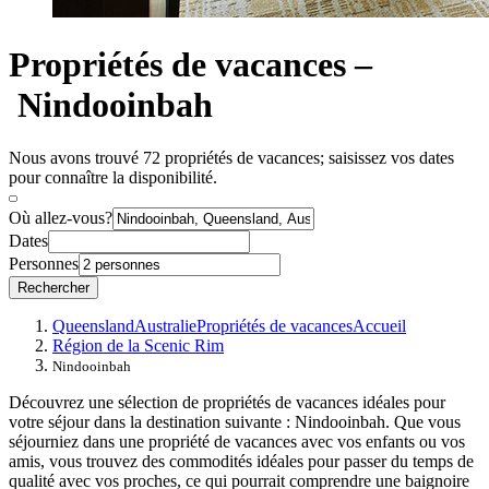
Propriétés de vacances –
Nindooinbah
Nous avons trouvé 72 propriétés de vacances; saisissez vos dates
pour connaître la disponibilité.
Où allez-vous?
Dates
Personnes
Rechercher
Queensland
Australie
Propriétés de vacances
Accueil
Région de la Scenic Rim
Nindooinbah
Découvrez une sélection de propriétés de vacances idéales pour
votre séjour dans la destination suivante : Nindooinbah. Que vous
séjourniez dans une propriété de vacances avec vos enfants ou vos
amis, vous trouvez des commodités idéales pour passer du temps de
qualité avec vos proches, ce qui pourrait comprendre une baignoire