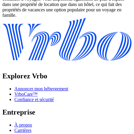
dans une propriété de location que dans un hôtel, ce qui fait des
propriétés de vacances une option populaire pour un voyage en
famille.
Explorez Vrbo
Annoncer mon hébergement
VrboCare™
Confiance et sécurité
Entreprise
À propos
Carrières