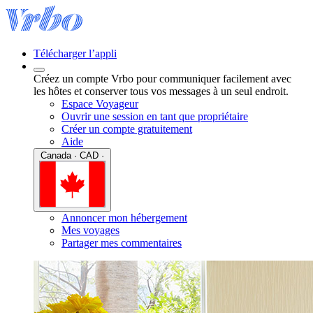
Télécharger l’appli
Créez un compte Vrbo pour communiquer facilement avec
les hôtes et conserver tous vos messages à un seul endroit.
Espace Voyageur
Ouvrir une session en tant que propriétaire
Créer un compte gratuitement
Aide
Canada · CAD ·
Annoncer mon hébergement
Mes voyages
Partager mes commentaires