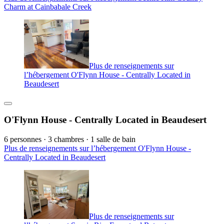
Charm at Cainbabale Creek
Plus de renseignements sur
l’hébergement O'Flynn House - Centrally Located in
Beaudesert
O'Flynn House - Centrally Located in Beaudesert
6 personnes · 3 chambres · 1 salle de bain
Plus de renseignements sur l’hébergement O'Flynn House -
Centrally Located in Beaudesert
Plus de renseignements sur