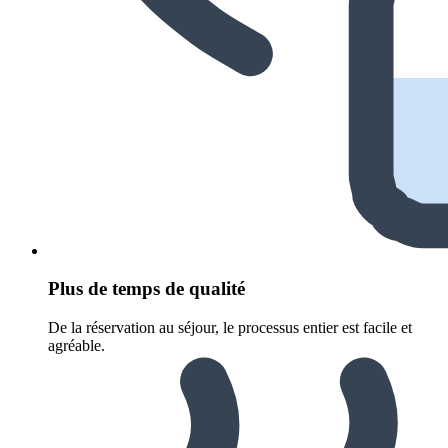
Plus de temps de qualité
De la réservation au séjour, le processus entier est facile et
agréable.