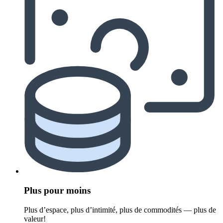
Plus pour moins
Plus d’espace, plus d’intimité, plus de commodités — plus de
valeur!