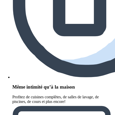
Même intimité qu’à la maison
Profitez de cuisines complètes, de salles de lavage, de
piscines, de cours et plus encore!