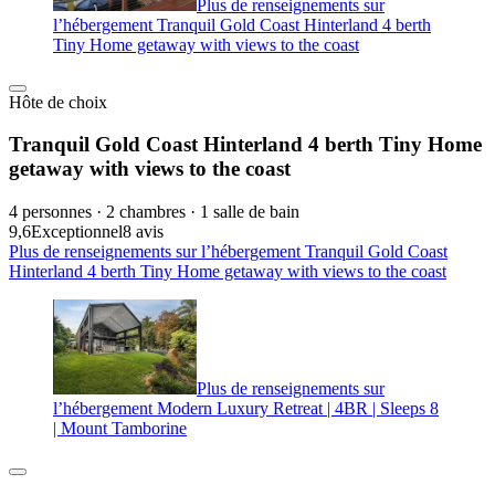
Plus de renseignements sur
l’hébergement Tranquil Gold Coast Hinterland 4 berth
Tiny Home getaway with views to the coast
Hôte de choix
Tranquil Gold Coast Hinterland 4 berth Tiny Home
getaway with views to the coast
4 personnes · 2 chambres · 1 salle de bain
9,6
Exceptionnel
8 avis
Plus de renseignements sur l’hébergement Tranquil Gold Coast
Hinterland 4 berth Tiny Home getaway with views to the coast
Plus de renseignements sur
l’hébergement Modern Luxury Retreat | 4BR | Sleeps 8
| Mount Tamborine