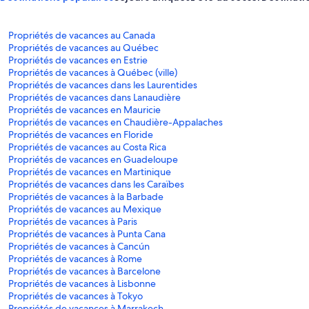
Propriétés de vacances au Canada
Propriétés de vacances au Québec
Propriétés de vacances en Estrie
Propriétés de vacances à Québec (ville)
Propriétés de vacances dans les Laurentides
Propriétés de vacances dans Lanaudière
Propriétés de vacances en Mauricie
Propriétés de vacances en Chaudière-Appalaches
Propriétés de vacances en Floride
Propriétés de vacances au Costa Rica
Propriétés de vacances en Guadeloupe
Propriétés de vacances en Martinique
Propriétés de vacances dans les Caraïbes
Propriétés de vacances à la Barbade
Propriétés de vacances au Mexique
Propriétés de vacances à Paris
Propriétés de vacances à Punta Cana
Propriétés de vacances à Cancún
Propriétés de vacances à Rome
Propriétés de vacances à Barcelone
Propriétés de vacances à Lisbonne
Propriétés de vacances à Tokyo
Propriétés de vacances à Marrakech