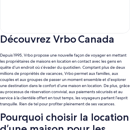
Découvrez Vrbo Canada
Depuis 1995, Vrbo propose une nouvelle façon de voyager en mettant
les propriétaires de maisons en location en contact avec les gens en
quête d’un endroit où s’évader du quotidien. Comptant plus de deux
millions de propriétés de vacances, Vrbo permet aux familles, aux
couples et aux groupes de passer un moment ensemble et d’explorer
une destination dans le confort d’une maison en location. De plus, grâce
au processus de réservation convivial, aux paiements sécurisés et au
service à la clientèle offert en tout temps, les voyageurs partent l’esprit
tranquille. Rien de tel pour profiter pleinement de ses vacances.
Pourquoi choisir la location
d’une maison pour les