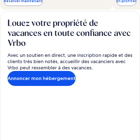
Réserver maintenant
En profiter
Louez votre propriété de
vacances en toute confiance avec
Vrbo
Avec un soutien en direct, une inscription rapide et des
clients très bien notés, accueillir des vacanciers avec
Vrbo peut ressembler à des vacances.
Annoncer mon hébergement