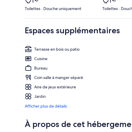
Toilettes · Douche uniquement
Toilettes · Dou
Espaces supplémentaires
Terrasse en bois ou patio
Cuisine
Bureau
Coin salle à manger séparé
Aire de jeux extérieure
Jardin
Afficher plus de détails
À propos de cet hébergeme