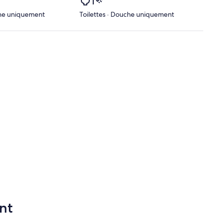
che uniquement
Toilettes · Douche uniquement
nt