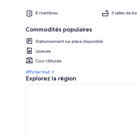
8 chambres
3 salles de ba
Commodités populaires
Stationnement sur place disponible
Laveuse
Cour clôturée
Afficher tout
Explorez la région