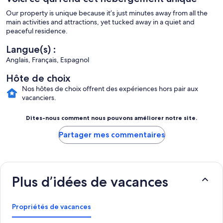
Our property is unique because it’s just minutes away from all the
main activities and attractions, yet tucked away in a quiet and
peaceful residence.
Langue(s) :
Anglais, Français, Espagnol
Hôte de choix
Nos hôtes de choix offrent des expériences hors pair aux
vacanciers.
Dites-nous comment nous pouvons améliorer notre site.
Partager mes commentaires
Plus d’idées de vacances
Propriétés de vacances