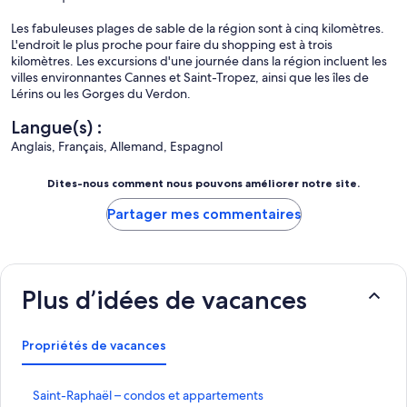
Les fabuleuses plages de sable de la région sont à cinq kilomètres.
L'endroit le plus proche pour faire du shopping est à trois
kilomètres. Les excursions d'une journée dans la région incluent les
villes environnantes Cannes et Saint-Tropez, ainsi que les îles de
Lérins ou les Gorges du Verdon.
Langue(s) :
Anglais, Français, Allemand, Espagnol
Dites-nous comment nous pouvons améliorer notre site.
Partager mes commentaires
Plus d’idées de vacances
Propriétés de vacances
S
Saint-Raphaël – condos et appartements