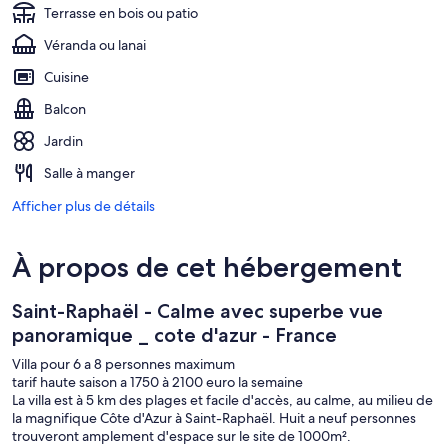
Terrasse en bois ou patio
Véranda ou lanai
Cuisine
Balcon
Jardin
Salle à manger
Afficher plus de détails
À propos de cet hébergement
Saint-Raphaël - Calme avec superbe vue
panoramique _ cote d'azur - France
Villa pour 6 a 8 personnes maximum
tarif haute saison a 1750 à 2100 euro la semaine
La villa est à 5 km des plages et facile d'accès, au calme, au milieu de
la magnifique Côte d'Azur à Saint-Raphaël. Huit a neuf personnes
trouveront amplement d'espace sur le site de 1000m².