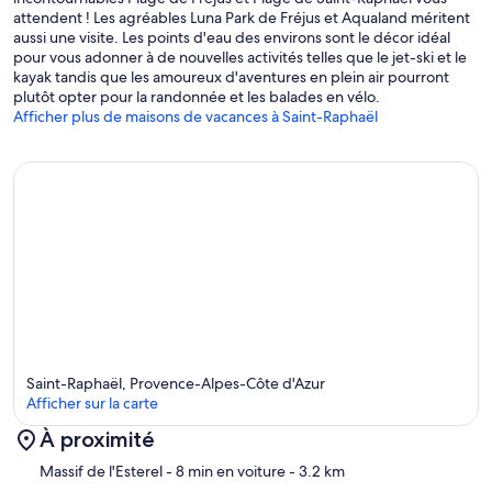
attendent ! Les agréables Luna Park de Fréjus et Aqualand méritent
aussi une visite. Les points d'eau des environs sont le décor idéal
pour vous adonner à de nouvelles activités telles que le jet-ski et le
kayak tandis que les amoureux d'aventures en plein air pourront
plutôt opter pour la randonnée et les balades en vélo.
Afficher plus de maisons de vacances à Saint-Raphaël
Saint-Raphaël, Provence-Alpes-Côte d'Azur
Afficher sur la carte
À proximité
Carte
Massif de l'Esterel
- 8 min en voiture
- 3.2 km