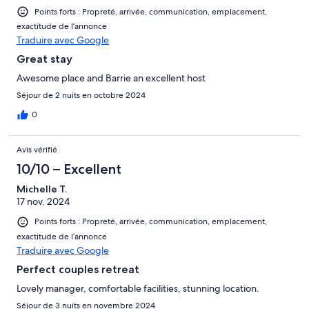
Points forts : Propreté, arrivée, communication, emplacement,
exactitude de l’annonce
Traduire avec Google
Great stay
Awesome place and Barrie an excellent host
Séjour de 2 nuits en octobre 2024
0
Avis vérifié
10/10 – Excellent
Michelle T.
17 nov. 2024
Points forts : Propreté, arrivée, communication, emplacement,
exactitude de l’annonce
Traduire avec Google
Perfect couples retreat
Lovely manager, comfortable facilities, stunning location.
Séjour de 3 nuits en novembre 2024