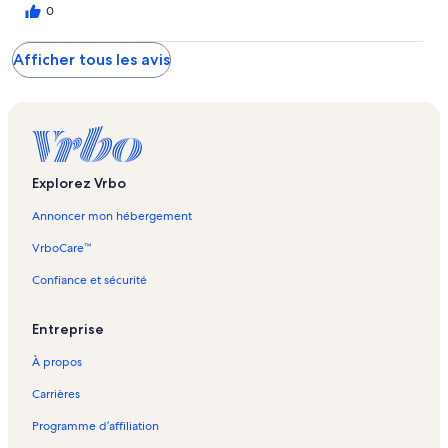
0
Afficher tous les avis
Explorez Vrbo
Annoncer mon hébergement
VrboCare™
Confiance et sécurité
Entreprise
À propos
Carrières
Programme d’affiliation