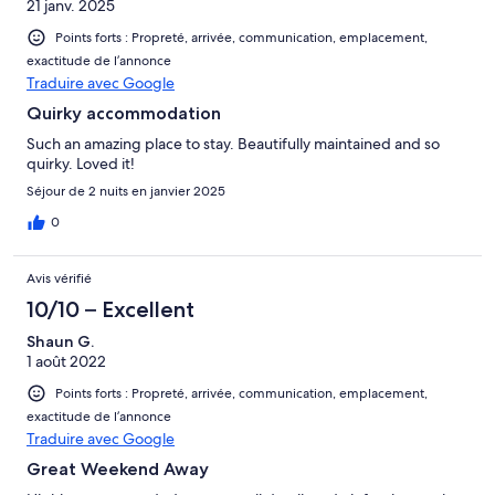
21 janv. 2025
Points forts : Propreté, arrivée, communication, emplacement,
exactitude de l’annonce
Traduire avec Google
Quirky accommodation
Such an amazing place to stay. Beautifully maintained and so
quirky. Loved it!
Séjour de 2 nuits en janvier 2025
0
Avis vérifié
10/10 – Excellent
Shaun G.
1 août 2022
Points forts : Propreté, arrivée, communication, emplacement,
exactitude de l’annonce
Traduire avec Google
Great Weekend Away