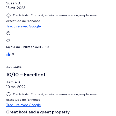
Susan D.
15 avr. 2023
Points forts : Propreté, arrivée, communication, emplacement,
exactitude de l’annonce
Traduire avec Google
😊
😊
Séjour de 3 nuits en avril 2023
0
Avis vérifié
10/10 – Excellent
Jamie B.
10 mai 2022
Points forts : Propreté, arrivée, communication, emplacement,
exactitude de l’annonce
Traduire avec Google
Great host and a great property.