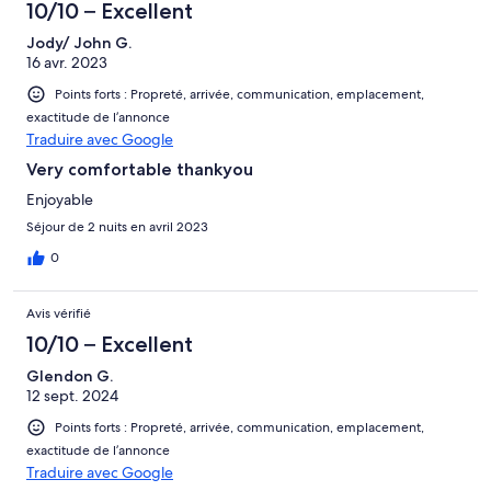
10/10 – Excellent
Jody/ John G.
16 avr. 2023
Points forts : Propreté, arrivée, communication, emplacement,
exactitude de l’annonce
Traduire avec Google
Very comfortable thankyou
Enjoyable
Séjour de 2 nuits en avril 2023
0
Avis vérifié
10/10 – Excellent
Glendon G.
12 sept. 2024
Points forts : Propreté, arrivée, communication, emplacement,
exactitude de l’annonce
Traduire avec Google