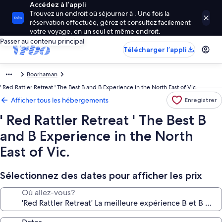
Accédez à l’appli
Trouvez un endroit où séjourner à . Une fois la
réservation effectuée, gérez et consultez facilement
votre voyage, en un seul et même endroit.
Passer au contenu principal
Télécharger l’appli
Boorhaman
' Red Rattler Retreat ' The Best B and B Experience in the North East of Vic.
Afficher tous les hébergements
Enregistrer
' Red Rattler Retreat ' The Best B
and B Experience in the North
East of Vic.
Sélectionnez des dates pour afficher les prix
Où allez-vous?