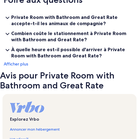
Private Room with Bathroom and Great Rate
accepte-t-il les animaux de compagnie?
Combien coûte le stationnement à Private Room
with Bathroom and Great Rate?
À quelle heure est-il possible d'arriver à Private
Room with Bathroom and Great Rate?
Afficher plus
Avis pour Private Room with
Bathroom and Great Rate
Explorez Vrbo
Annoncer mon hébergement