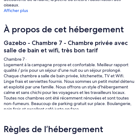
oiseaux.
Afficher plus
À propos de cet hébergement
Gazebo - Chambre 7 - Chambre privée avec
salle de bain et wifi, très bon tarif
Chambre 7 ·
Logement à la campagne propre et confortable. Meilleur rapport
qualité / prix pour un séjour d'une nuit ou un séjour prolongé.
Chaque chambre a salle de bain privée, kitchenette, TV et Wifi.
Linge frais et serviettes fournis. Nous sommes un petit motel détenu
et exploité par une famille. Nous offrons un style d'hébergement
calme et sans chichi pour les voyageurs et les travailleurs locaux.
Toutes nos chambres ont été récemment rénovées et sont toutes
non-fumeurs. Beaucoup de parking gratuit sur place. Boulangerie,
pain frais et excellent café juste en face.
Règles de l’hébergement