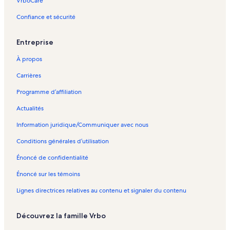
VrboCare™
Confiance et sécurité
Entreprise
À propos
Carrières
Programme d’affiliation
Actualités
Information juridique/Communiquer avec nous
Conditions générales d’utilisation
Énoncé de confidentialité
Énoncé sur les témoins
Lignes directrices relatives au contenu et signaler du contenu
Découvrez la famille Vrbo