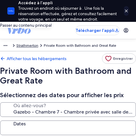
Accédez à l’appli
Trouvez un endroit où séjourner à . Une fois la
réservation effectuée, gérez et consultez facilement
votre voyage, en un seul et même endroit.
Passer au contenu principal
Télécharger l’appli
Strathmerton
Private Room with Bathroom and Great Rate
Afficher tous les hébergements
Enregistrer
Private Room with Bathroom and
Great Rate
Sélectionnez des dates pour afficher les prix
Où allez-vous?
Dates