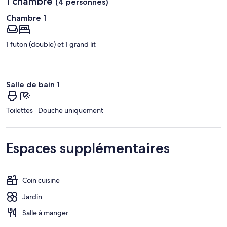
1 chambre
(4 personnes)
Chambre 1
1 futon (double) et 1 grand lit
Salle de bain 1
Toilettes · Douche uniquement
Espaces supplémentaires
Coin cuisine
Jardin
Salle à manger