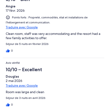
Angie
17 févr. 2026
Points forts : Propreté, commodités, état et installations de
l’hébergement et communication.
Traduire avec Google
Clean room, staff was very accommodating and the resort had a
few family activities to offer.
Séjour de 5 nuits en février 2026
0
Avis vérifié
10/10 – Excellent
Douglas
2 mai 2026
Traduire avec Google
Room was large and clean
Séjour de 3 nuits en avril 2026
0