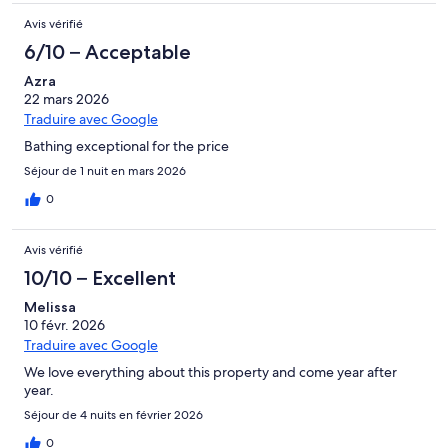
Avis vérifié
6/10 – Acceptable
Azra
22 mars 2026
Traduire avec Google
Bathing exceptional for the price
Séjour de 1 nuit en mars 2026
0
Avis vérifié
10/10 – Excellent
Melissa
10 févr. 2026
Traduire avec Google
We love everything about this property and come year after
year.
Séjour de 4 nuits en février 2026
0