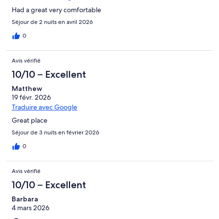
Had a great very comfortable
Séjour de 2 nuits en avril 2026
0
Avis vérifié
10/10 – Excellent
Matthew
19 févr. 2026
Traduire avec Google
Great place
Séjour de 3 nuits en février 2026
0
Avis vérifié
10/10 – Excellent
Barbara
4 mars 2026