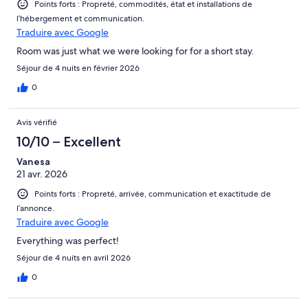
Points forts : Propreté, commodités, état et installations de
l’hébergement et communication.
Traduire avec Google
Room was just what we were looking for for a short stay.
Séjour de 4 nuits en février 2026
0
Avis vérifié
10/10 – Excellent
Vanesa
21 avr. 2026
Points forts : Propreté, arrivée, communication et exactitude de
l’annonce.
Traduire avec Google
Everything was perfect!
Séjour de 4 nuits en avril 2026
0