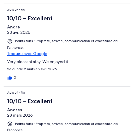
Avis vérifié
10/10 – Excellent
Andre
23 avr. 2026
Points forts : Propreté, arrivée, communication et exactitude de
l’annonce.
Traduire avec Google
Very pleasant stay. We enjoyed it
Séjour de 2 nuits en avril 2026
0
Avis vérifié
10/10 – Excellent
Andres
28 mars 2026
Points forts : Propreté, arrivée, communication et exactitude de
l’annonce.