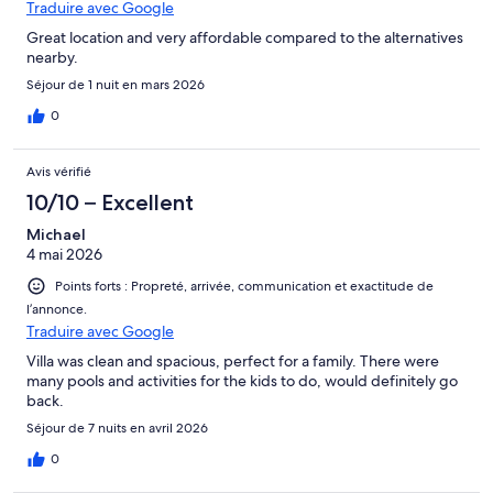
Traduire avec Google
Great location and very affordable compared to the alternatives
nearby.
Séjour de 1 nuit en mars 2026
0
Avis vérifié
10/10 – Excellent
Michael
4 mai 2026
Points forts : Propreté, arrivée, communication et exactitude de
l’annonce.
Traduire avec Google
Villa was clean and spacious, perfect for a family. There were
many pools and activities for the kids to do, would definitely go
back.
Séjour de 7 nuits en avril 2026
0