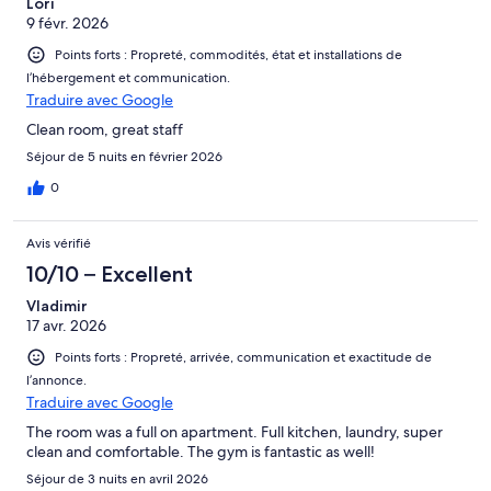
Lori
9 févr. 2026
Points forts : Propreté, commodités, état et installations de
l’hébergement et communication.
Traduire avec Google
Clean room, great staff
Séjour de 5 nuits en février 2026
0
Avis vérifié
10/10 – Excellent
Vladimir
17 avr. 2026
Points forts : Propreté, arrivée, communication et exactitude de
l’annonce.
Traduire avec Google
The room was a full on apartment. Full kitchen, laundry, super
clean and comfortable. The gym is fantastic as well!
Séjour de 3 nuits en avril 2026