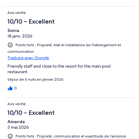
Avis vérifié
10/10 – Excellent
Sonia
18 janv. 2026
Points forts : Propreté, état et installations de l’hébergement et
communication.
Traduire avec Google
Friendly staff and close to the resort for the main pool
restaurant.
Séjour de 6 nuits en janvier 2026
0
Avis vérifié
10/10 – Excellent
Amanda
3 mai 2026
Points forts : Propreté, communication et exactitude de l’annonce.