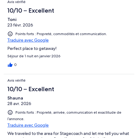
Avis vérifié
10/10 – Excellent
Toni
23 févr. 2026
Points forts : Propreté, commodités et communication.
Traduire avec Google
Perfect place to getaway!
Séjour de 1 nuit en janvier 2026
0
Avis vérifié
10/10 – Excellent
Shauna
28 avr. 2026
Points forts : Propreté, arrivée, communication et exactitude de
l’annonce.
Traduire avec Google
We traveled to the area for Stagecoach and let me tell you what