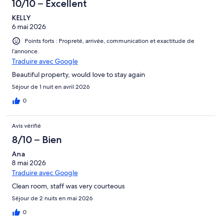
10/10 – Excellent
KELLY
6 mai 2026
Points forts : Propreté, arrivée, communication et exactitude de
l’annonce.
Traduire avec Google
Beautiful property, would love to stay again
Séjour de 1 nuit en avril 2026
0
Avis vérifié
8/10 – Bien
Ana
8 mai 2026
Traduire avec Google
Clean room, staff was very courteous
Séjour de 2 nuits en mai 2026
0