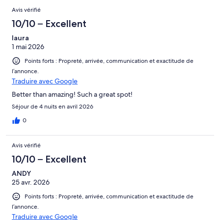
Avis vérifié
10/10 – Excellent
laura
1 mai 2026
Points forts : Propreté, arrivée, communication et exactitude de
l’annonce.
Traduire avec Google
Better than amazing! Such a great spot!
Séjour de 4 nuits en avril 2026
0
Avis vérifié
10/10 – Excellent
ANDY
25 avr. 2026
Points forts : Propreté, arrivée, communication et exactitude de
l’annonce.
Traduire avec Google