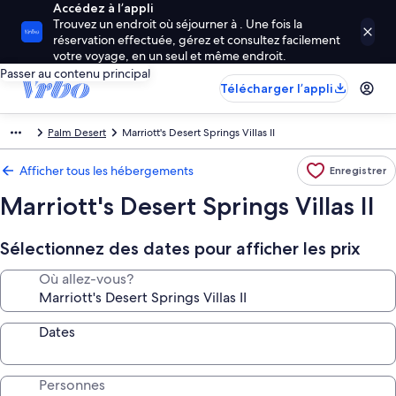
Accédez à l’appli
Trouvez un endroit où séjourner à . Une fois la
réservation effectuée, gérez et consultez facilement
votre voyage, en un seul et même endroit.
Passer au contenu principal
Télécharger l’appli
Palm Desert
Marriott's Desert Springs Villas II
Afficher tous les hébergements
Enregistrer
Marriott's Desert Springs Villas II
Sélectionnez des dates pour afficher les prix
Où allez-vous?
Dates
Personnes