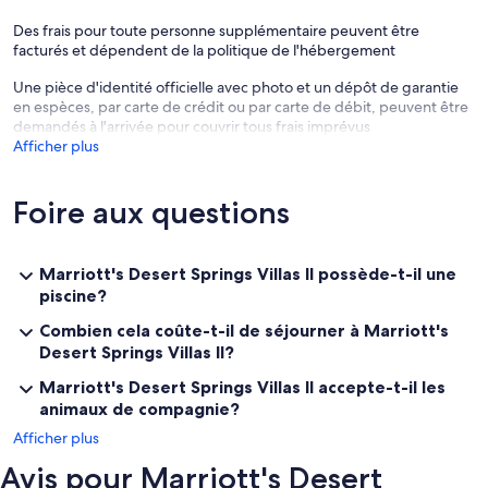
Des frais pour toute personne supplémentaire peuvent être
facturés et dépendent de la politique de l'hébergement
Une pièce d'identité officielle avec photo et un dépôt de garantie
en espèces, par carte de crédit ou par carte de débit, peuvent être
demandés à l'arrivée pour couvrir tous frais imprévus
Afficher plus
Foire aux questions
Marriott's Desert Springs Villas II possède-t-il une
piscine?
Combien cela coûte-t-il de séjourner à Marriott's
Desert Springs Villas II?
Marriott's Desert Springs Villas II accepte-t-il les
animaux de compagnie?
Afficher plus
Avis pour Marriott's Desert