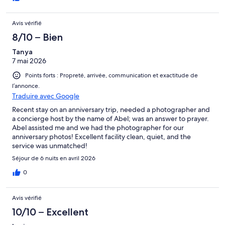
Avis vérifié
8/10 – Bien
Tanya
7 mai 2026
Points forts : Propreté, arrivée, communication et exactitude de
l’annonce.
Traduire avec Google
Recent stay on an anniversary trip, needed a photographer and
a concierge host by the name of Abel; was an answer to prayer.
Abel assisted me and we had the photographer for our
anniversary photos! Excellent facility clean, quiet, and the
service was unmatched!
Séjour de 6 nuits en avril 2026
0
Avis vérifié
10/10 – Excellent