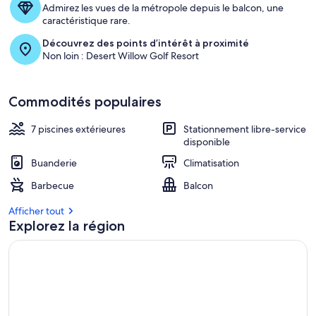
Admirez les vues de la métropole depuis le balcon, une
caractéristique rare.
Découvrez des points d’intérêt à proximité
Non loin : Desert Willow Golf Resort
Commodités populaires
7 piscines extérieures
Stationnement libre-service
disponible
Buanderie
Climatisation
Barbecue
Balcon
Afficher tout
Explorez la région