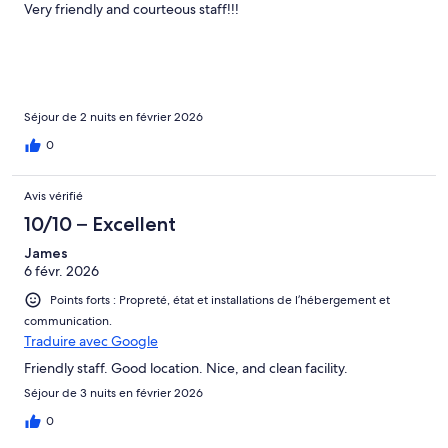
Very friendly and courteous staff!!!
Séjour de 2 nuits en février 2026
0
Avis vérifié
10/10 – Excellent
James
6 févr. 2026
Points forts : Propreté, état et installations de l’hébergement et
communication.
Traduire avec Google
Friendly staff. Good location. Nice, and clean facility.
Séjour de 3 nuits en février 2026
0