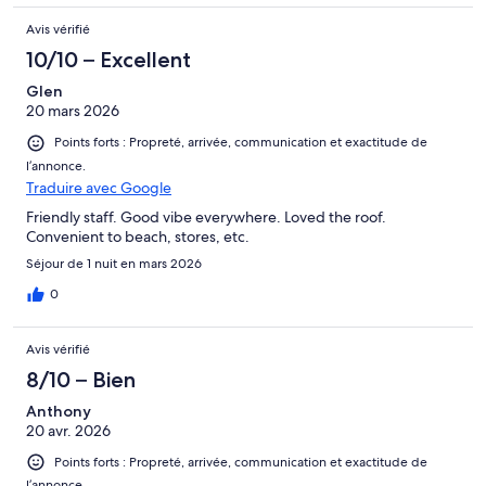
Avis vérifié
10/10 – Excellent
Glen
20 mars 2026
Points forts : Propreté, arrivée, communication et exactitude de
l’annonce.
Traduire avec Google
Friendly staff. Good vibe everywhere. Loved the roof.
Convenient to beach, stores, etc.
Séjour de 1 nuit en mars 2026
0
Avis vérifié
8/10 – Bien
Anthony
20 avr. 2026
Points forts : Propreté, arrivée, communication et exactitude de
l’annonce.