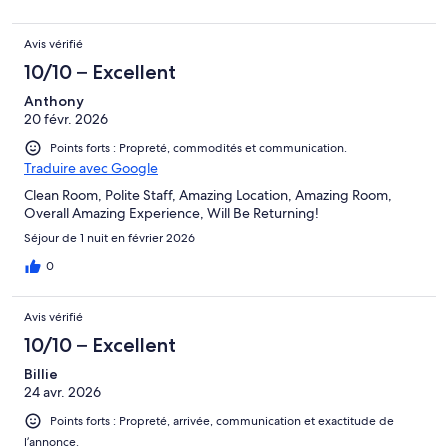
Avis vérifié
10/10 – Excellent
Anthony
20 févr. 2026
Points forts : Propreté, commodités et communication.
Traduire avec Google
Clean Room, Polite Staff, Amazing Location, Amazing Room,
Overall Amazing Experience, Will Be Returning!
Séjour de 1 nuit en février 2026
0
Avis vérifié
10/10 – Excellent
Billie
24 avr. 2026
Points forts : Propreté, arrivée, communication et exactitude de
l’annonce.