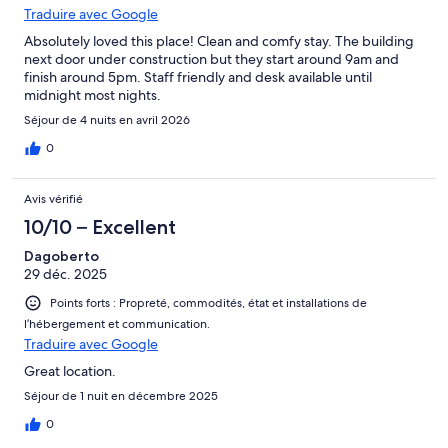
Traduire avec Google
Absolutely loved this place! Clean and comfy stay. The building
next door under construction but they start around 9am and
finish around 5pm. Staff friendly and desk available until
midnight most nights.
Séjour de 4 nuits en avril 2026
0
Avis vérifié
10/10 – Excellent
Dagoberto
29 déc. 2025
Points forts : Propreté, commodités, état et installations de
l’hébergement et communication.
Traduire avec Google
Great location.
Séjour de 1 nuit en décembre 2025
0