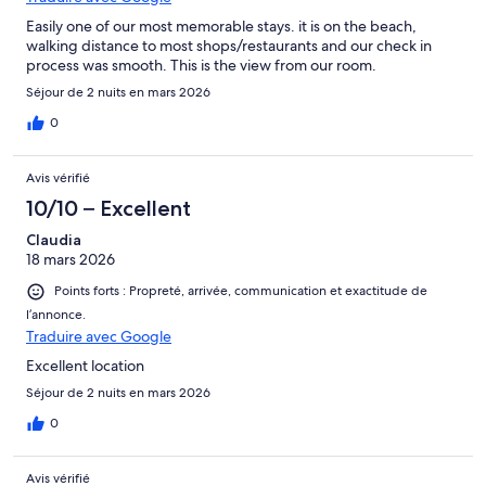
Easily one of our most memorable stays. it is on the beach,
walking distance to most shops/restaurants and our check in
process was smooth. This is the view from our room.
Séjour de 2 nuits en mars 2026
0
Avis vérifié
10/10 – Excellent
Claudia
18 mars 2026
Points forts : Propreté, arrivée, communication et exactitude de
l’annonce.
Traduire avec Google
Excellent location
Séjour de 2 nuits en mars 2026
0
Avis vérifié