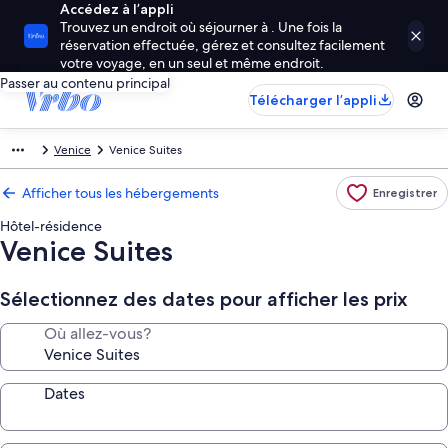
Accédez à l’appli
Trouvez un endroit où séjourner à . Une fois la
réservation effectuée, gérez et consultez facilement
votre voyage, en un seul et même endroit.
Passer au contenu principal
Télécharger l’appli
Venice
Venice Suites
Afficher tous les hébergements
Enregistrer
Hôtel-résidence
Venice Suites
Sélectionnez des dates pour afficher les prix
Où allez-vous?
Dates