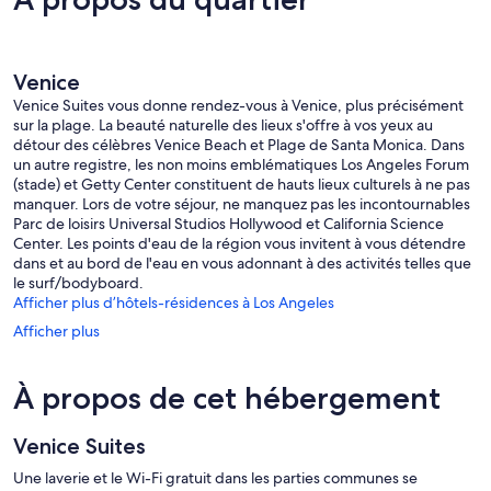
Venice
Venice Suites vous donne rendez-vous à Venice, plus précisément
sur la plage. La beauté naturelle des lieux s'offre à vos yeux au
détour des célèbres Venice Beach et Plage de Santa Monica. Dans
un autre registre, les non moins emblématiques Los Angeles Forum
(stade) et Getty Center constituent de hauts lieux culturels à ne pas
manquer. Lors de votre séjour, ne manquez pas les incontournables
Parc de loisirs Universal Studios Hollywood et California Science
Center. Les points d'eau de la région vous invitent à vous détendre
dans et au bord de l'eau en vous adonnant à des activités telles que
le surf/bodyboard.
Afficher plus d’hôtels-résidences à Los Angeles
Afficher plus
À propos de cet hébergement
Venice Suites
Une laverie et le Wi-Fi gratuit dans les parties communes se