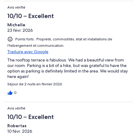
Avis vérifié
10/10 – Excellent
Michelle
23 févr. 2026
Points forts : Propreté, commodités, état et installations de
l’hébergement et communication.
Traduire avec Google
The rooftop terrace is fabulous. We had a beautiful view from
our room. Parking is a bit of a hike, but was grateful to have the
option as parking is definitely limited in the area. We would stay
here again!
Séjour de 2 nuits en février 2026
0
Avis vérifié
10/10 – Excellent
Robertas
10 févr. 2026