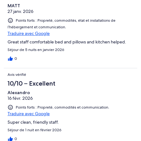
MATT
27 janv. 2026
Points forts : Propreté, commodités, état et installations de
l’hébergement et communication.
Traduire avec Google
Great staff comfortable bed and pillows and kitchen helped.
Séjour de 5 nuits en janvier 2026
0
Avis vérifié
10/10 – Excellent
Alexandro
16 févr. 2026
Points forts : Propreté, commodités et communication.
Traduire avec Google
Super clean, friendly staff.
Séjour de 1 nuit en février 2026
0