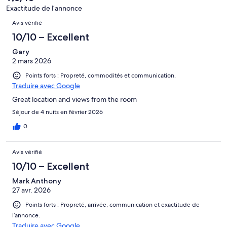
Exactitude de l’annonce
Avis
Avis vérifié
10/10 – Excellent
Gary
2 mars 2026
Points forts : Propreté, commodités et communication.
Traduire avec Google
Great location and views from the room
Séjour de 4 nuits en février 2026
0
Avis vérifié
10/10 – Excellent
Mark Anthony
27 avr. 2026
Points forts : Propreté, arrivée, communication et exactitude de
l’annonce.
Traduire avec Google