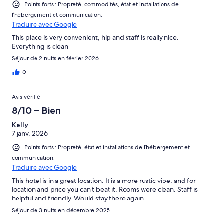
Points forts : Propreté, commodités, état et installations de
l’hébergement et communication.
Traduire avec Google
This place is very convenient, hip and staff is really nice.
Everything is clean
Séjour de 2 nuits en février 2026
0
Avis vérifié
8/10 – Bien
Kelly
7 janv. 2026
Points forts : Propreté, état et installations de l’hébergement et
communication.
Traduire avec Google
This hotel is in a great location. It is a more rustic vibe, and for
location and price you can’t beat it. Rooms were clean. Staff is
helpful and friendly. Would stay there again.
Séjour de 3 nuits en décembre 2025