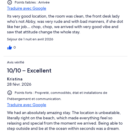
Points faibles : Arrivée
Traduire avec Google
Its very good location, the room was clean, the front desk lady
who’s not Abby, was very rude and with bad manners, if she dot
like her job… chop, chop, we arrived with very good vibe and
saw that attitude change the whole stay.
Séjour de 1 nuit en avril 2026
0
Avis vérifié
10/10 – Excellent
Kristina
28 févr. 2026
Points forts : Propreté, commodités, état et installations de
l’hébergement et communication.
Traduire avec Google
We had an absolutely amazing stay. The location is unbeatable,
literally right on the beach, which made everything feel so
relaxing and special from the moment we arrived. Being able to
step outside and be at the ocean within seconds was a dream.