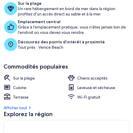
Sur la plage
Un rare hébergement en bord de mer dans la région :
profitez d’un accès direct au sable et à la mer.
Emplacement central
Grâce à l’emplacement pratique, vous n’êtes jamais loin de
l’endroit où vous devez vous rendre.
Découvrez des points d’intérêt à proximité
Tout près : Venice Beach
Commodités populaires
Sur la plage
Chiens acceptés
Cuisine
Laveuse et sécheuse
Terrasse
Wi-Fi gratuit
Afficher tout
Explorez la région