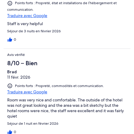
Points forts : Propreté, état et installations de l’hébergement et
communication.
Traduire avec Google
Staff is very helpful
Séjour de 3 nuits en février 2026
0
Avis vérifié
8/10 – Bien
Brad
11 févr. 2026
Points forts : Propreté, commodités et communication.
Traduire avec Google
Room was very nice and comfortable. The outside of the hotel
was not great looking and the area was a bit sketchy but the
hotel rooms were nice, the staff were excellent and it was fairly
quiet
Séjour de 1 nuit en février 2026
0