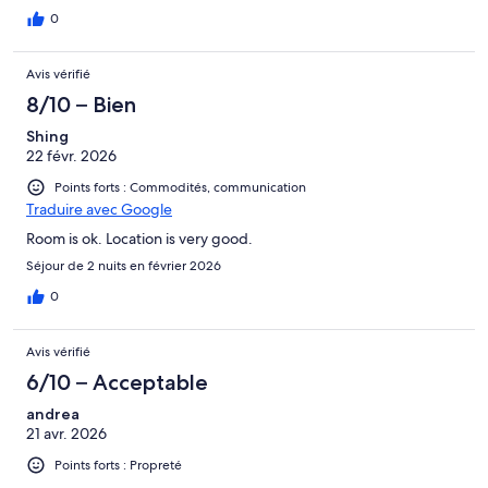
0
Avis vérifié
8/10 – Bien
Shing
22 févr. 2026
Points forts : Commodités, communication
Traduire avec Google
Room is ok. Location is very good.
Séjour de 2 nuits en février 2026
0
Avis vérifié
6/10 – Acceptable
andrea
21 avr. 2026
Points forts : Propreté