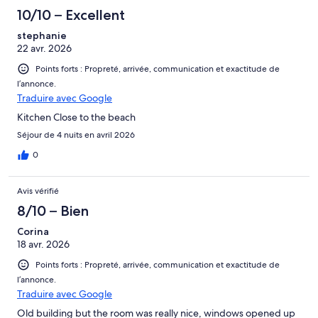
10/10 – Excellent
stephanie
22 avr. 2026
Points forts : Propreté, arrivée, communication et exactitude de
l’annonce.
Traduire avec Google
Kitchen Close to the beach
Séjour de 4 nuits en avril 2026
0
Avis vérifié
8/10 – Bien
Corina
18 avr. 2026
Points forts : Propreté, arrivée, communication et exactitude de
l’annonce.
Traduire avec Google
Old building but the room was really nice, windows opened up