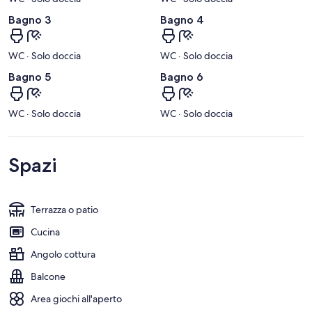
Bagno 3
Bagno 4
WC · Solo doccia
WC · Solo doccia
Bagno 5
Bagno 6
WC · Solo doccia
WC · Solo doccia
Spazi
Terrazza o patio
Cucina
Angolo cottura
Balcone
Area giochi all'aperto