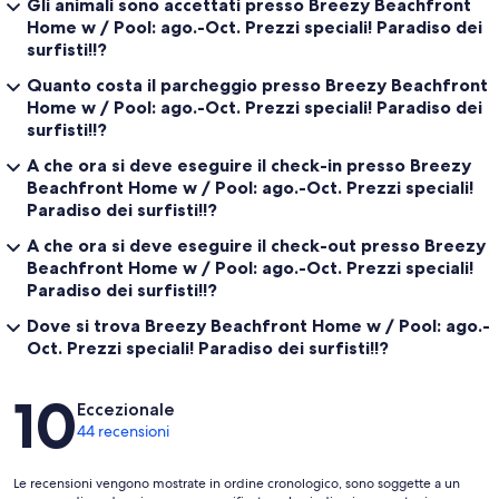
Gli animali sono accettati presso Breezy Beachfront
Home w / Pool: ago.-Oct. Prezzi speciali! Paradiso dei
surfisti!!?
Quanto costa il parcheggio presso Breezy Beachfront
Home w / Pool: ago.-Oct. Prezzi speciali! Paradiso dei
surfisti!!?
A che ora si deve eseguire il check-in presso Breezy
Beachfront Home w / Pool: ago.-Oct. Prezzi speciali!
Paradiso dei surfisti!!?
A che ora si deve eseguire il check-out presso Breezy
Beachfront Home w / Pool: ago.-Oct. Prezzi speciali!
Paradiso dei surfisti!!?
Dove si trova Breezy Beachfront Home w / Pool: ago.-
Oct. Prezzi speciali! Paradiso dei surfisti!!?
Recensioni
10
Eccezionale
44 recensioni
Le recensioni vengono mostrate in ordine cronologico, sono soggette a un