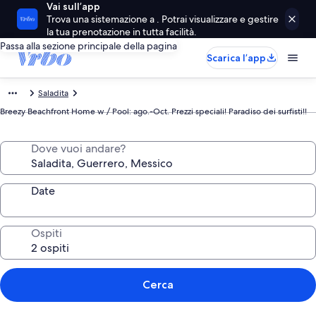
Vai sull’app
Trova una sistemazione a . Potrai visualizzare e gestire
la tua prenotazione in tutta facilità.
Passa alla sezione principale della pagina
Scarica l’app
Saladita
Breezy Beachfront Home w / Pool: ago.-Oct. Prezzi speciali! Paradiso dei surfisti!!
Dove vuoi andare?
Date
Ospiti
Cerca