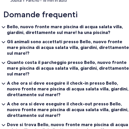
‪Jobita Y Pancho - ‬18 min in auto
Domande frequenti
Bello, nuovo fronte mare piscina di acqua salata villa,
giardini, direttamente sul mare! ha una piscina?
Gli animali sono accettati presso Bello, nuovo fronte
mare piscina di acqua salata villa, giardini, direttamente
sul mare!?
Quanto costa il parcheggio presso Bello, nuovo fronte
mare piscina di acqua salata villa, giardini, direttamente
sul mare!?
A che ora si deve eseguire il check-in presso Bello,
nuovo fronte mare piscina di acqua salata villa, giardini,
direttamente sul mare!?
A che ora si deve eseguire il check-out presso Bello,
nuovo fronte mare piscina di acqua salata villa, giardini,
direttamente sul mare!?
Dove si trova Bello, nuovo fronte mare piscina di acqua