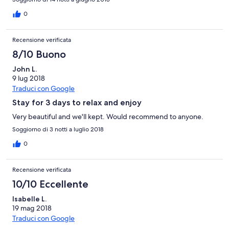
0
Recensione verificata
8/10 Buono
John L.
9 lug 2018
Traduci con Google
Stay for 3 days to relax and enjoy
Very beautiful and we'll kept. Would recommend to anyone.
Soggiorno di 3 notti a luglio 2018
0
Recensione verificata
10/10 Eccellente
Isabelle L.
19 mag 2018
Traduci con Google