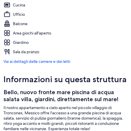
Cucina
Ufficio
Balcone
Area giochi all'aperto
Giardino
Sala da pranzo
Vai ai dettagli delle camere e dei letti
Informazioni su questa struttura
Bello, nuovo fronte mare piscina di acqua
salata villa, giardini, direttamente sul mare!
Il nostro appartamento a cielo aperto nel piccolo villaggio di
Troncones, Messico offre l'accesso a una grande piscina di acqua
salata, servizio di pulizia giornaliero (tranne domenica), la spiaggia,
ritiro yoga accanto e molti grandi, piccoli ristoranti a conduzione
familiare nelle vicinanze. Esperienza totale relax!