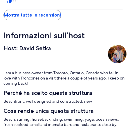
0
Mostra tutte le recensioni
Informazioni sull’host
Host: David Setka
I am a business owner from Toronto, Ontario, Canada who fell in
love with Troncones on a visit there a couple of years ago. I keep on
coming back!
Perché ha scelto questa struttura
Beachfront, well designed and constructed, new
Cosa rende unica questa struttura
Beach, surfing, horseback riding, swimming, yoga, ocean views,
fresh seafood, small and intimate bars and restaurants close by.