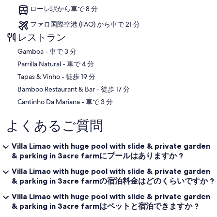
ローレ駅から車で 8 分
ファロ国際空港 (FAO) から車で 21 分
レストラン
‪Gamboa - ‬車で 3 分
‪Parrilla Natural - ‬車で 4 分
‪Tapas & Vinho - ‬徒歩 19 分
‪Bamboo Restaurant & Bar - ‬徒歩 17 分
‪Cantinho Da Mariana - ‬車で 3 分
よくあるご質問
Villa Limao with huge pool with slide & private garden
& parking in 3acre farmにプールはありますか ?
Villa Limao with huge pool with slide & private garden
& parking in 3acre farmの宿泊料金はどのくらいですか ?
Villa Limao with huge pool with slide & private garden
& parking in 3acre farmはペットと宿泊できますか ?