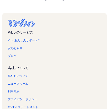
Vrbo のサービス
Vrboあんしんサポート™
安心と安全
ブログ
当社について
私たちについて
ニュースルーム
利用規約
プライバシーポリシー
Cookie ステートメント