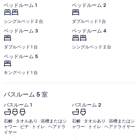
空
ベッドルーム 1
ベッドルーム 2
港)
シングルベッド 2 台
ダブルベッド 1 台
ベッドルーム 3
ベッドルーム 4
ダブルベッド 1 台
シングルベッド 2 台
ベッドルーム 5
キングベッド 1 台
バスルーム 5 室
バスルーム 1
バスルーム 2
石鹸 · タオルあり · 浴槽またはシ
石鹸 · タオルあり · 浴槽またはシ
ャワー · ビデ · トイレ · ヘアドラ
ャワー · トイレ · ヘアドライヤー
イヤー