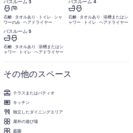
バスルーム 3
バスルーム 4
石鹸 · タオルあり · トイレ · シャ
石鹸 · タオルあり · 浴槽またはシ
ワーのみ · ヘアドライヤー
ャワー · トイレ · ヘアドライヤー
バスルーム 5
石鹸 · タオルあり · 浴槽またはシ
ャワー · トイレ · ヘアドライヤー
その他のスペース
テラスまたはパティオ
キッチン
独立したダイニングエリア
屋外の遊び場
庭園