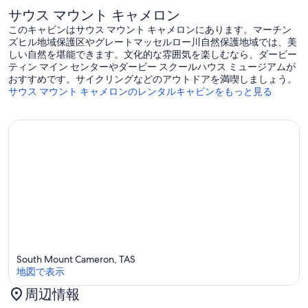
サウス マウント キャメロン
このキャビンはサウス マウント キャメロンにあります。マーチン
ズヒル地域保護区やグレートマッセルロー川自然保護地域では、美
しい自然を堪能できます。文化的な雰囲気を楽しむなら、ダービー
ティン マイン センターやダービー スクールハウス ミュージアムが
おすすめです。サイクリングなどのアウトドアを満喫しましょう。
サウス マウント キャメロンのレンタルキャビンをもっと見る
South Mount Cameron, TAS
地図で表示
周辺情報