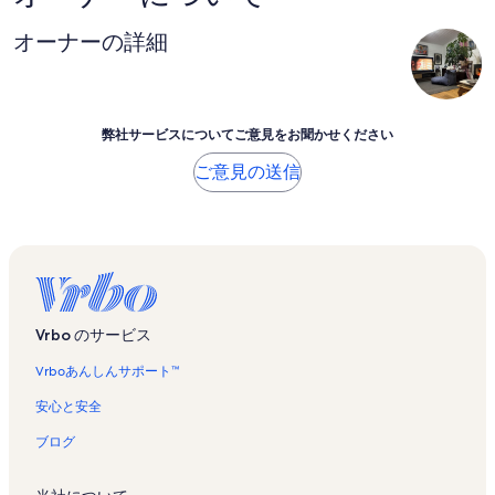
オーナーの詳細
弊社サービスについてご意見をお聞かせください
ご意見の送信
Vrbo のサービス
Vrboあんしんサポート™
安心と安全
ブログ