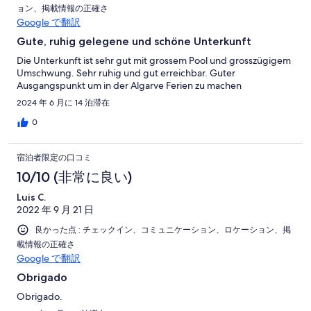
ョン、掲載情報の正確さ
Google で翻訳
Gute, ruhig gelegene und schöne Unterkunft
Die Unterkunft ist sehr gut mit grossem Pool und grosszügigem
Umschwung. Sehr ruhig und gut erreichbar. Guter
Ausgangspunkt um in der Algarve Ferien zu machen
2024 年 6 月に 14 泊滞在
0
宿泊者限定の口コミ
10/10 (非常に良い)
Luis C.
2022 年 9 月 21 日
良かった点 : チェックイン、コミュニケーション、ロケーション、掲
載情報の正確さ
Google で翻訳
Obrigado
Obrigado.