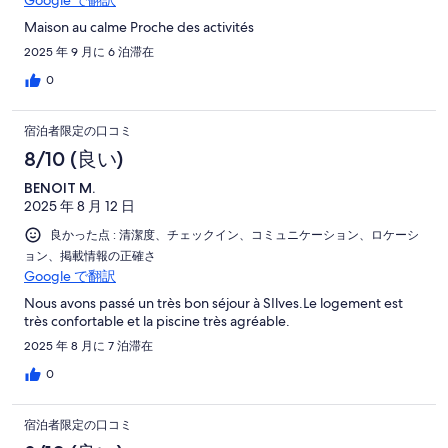
Maison au calme Proche des activités
2025 年 9 月に 6 泊滞在
0
宿泊者限定の口コミ
8/10 (良い)
BENOIT M.
2025 年 8 月 12 日
良かった点 : 清潔度、チェックイン、コミュニケーション、ロケーシ
ョン、掲載情報の正確さ
Google で翻訳
Nous avons passé un très bon séjour à SIlves.Le logement est
très confortable et la piscine très agréable.
2025 年 8 月に 7 泊滞在
0
宿泊者限定の口コミ