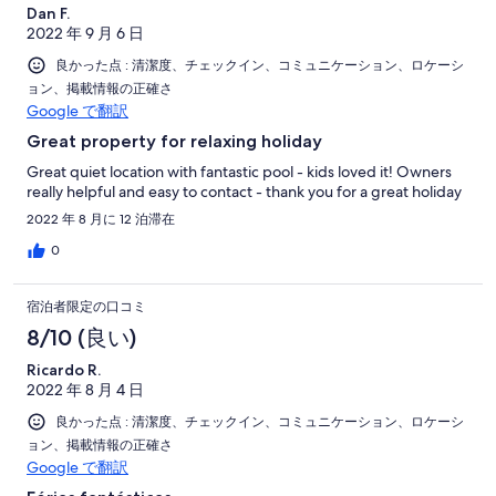
Dan F.
2022 年 9 月 6 日
良かった点 : 清潔度、チェックイン、コミュニケーション、ロケーシ
ョン、掲載情報の正確さ
Google で翻訳
Great property for relaxing holiday
Great quiet location with fantastic pool - kids loved it! Owners
really helpful and easy to contact - thank you for a great holiday
2022 年 8 月に 12 泊滞在
0
宿泊者限定の口コミ
8/10 (良い)
Ricardo R.
2022 年 8 月 4 日
良かった点 : 清潔度、チェックイン、コミュニケーション、ロケーシ
ョン、掲載情報の正確さ
Google で翻訳