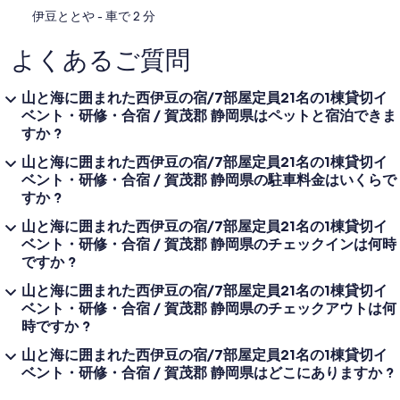
‪伊豆ととや - ‬車で 2 分
よくあるご質問
山と海に囲まれた西伊豆の宿/7部屋定員21名の1棟貸切イ
ベント・研修・合宿 / 賀茂郡 静岡県はペットと宿泊できま
すか ?
山と海に囲まれた西伊豆の宿/7部屋定員21名の1棟貸切イ
ベント・研修・合宿 / 賀茂郡 静岡県の駐車料金はいくらで
すか ?
山と海に囲まれた西伊豆の宿/7部屋定員21名の1棟貸切イ
ベント・研修・合宿 / 賀茂郡 静岡県のチェックインは何時
ですか ?
山と海に囲まれた西伊豆の宿/7部屋定員21名の1棟貸切イ
ベント・研修・合宿 / 賀茂郡 静岡県のチェックアウトは何
時ですか ?
山と海に囲まれた西伊豆の宿/7部屋定員21名の1棟貸切イ
ベント・研修・合宿 / 賀茂郡 静岡県はどこにありますか ?