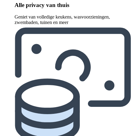
Alle privacy van thuis
Geniet van volledige keukens, wasvoorzieningen,
zwembaden, tuinen en meer