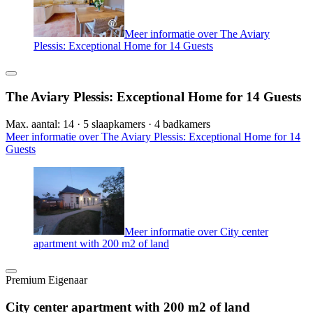
Meer informatie over The Aviary
Plessis: Exceptional Home for 14 Guests
The Aviary Plessis: Exceptional Home for 14 Guests
Max. aantal: 14 · 5 slaapkamers · 4 badkamers
Meer informatie over The Aviary Plessis: Exceptional Home for 14
Guests
Meer informatie over City center
apartment with 200 m2 of land
Premium Eigenaar
City center apartment with 200 m2 of land