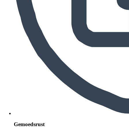
Gemoedsrust