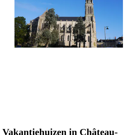
Vakantiehuizen in Château-