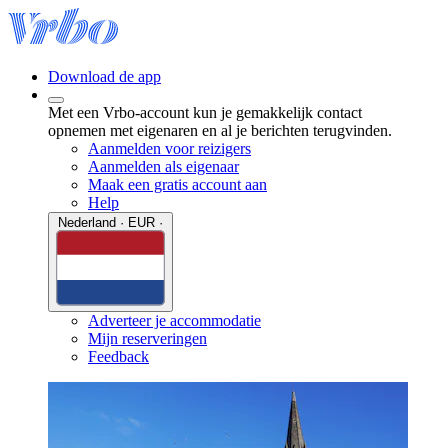
Download de app
Met een Vrbo-account kun je gemakkelijk contact
opnemen met eigenaren en al je berichten terugvinden.
Aanmelden voor reizigers
Aanmelden als eigenaar
Maak een gratis account aan
Help
Nederland · EUR ·
Adverteer je accommodatie
Mijn reserveringen
Feedback