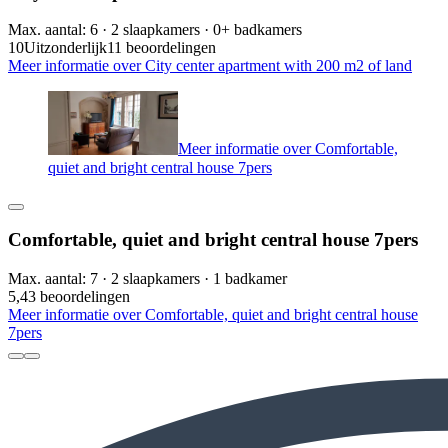
Max. aantal: 6 · 2 slaapkamers · 0+ badkamers
10
Uitzonderlijk
11 beoordelingen
Meer informatie over City center apartment with 200 m2 of land
Meer informatie over Comfortable,
quiet and bright central house 7pers
Comfortable, quiet and bright central house 7pers
Max. aantal: 7 · 2 slaapkamers · 1 badkamer
5,4
3 beoordelingen
Meer informatie over Comfortable, quiet and bright central house
7pers