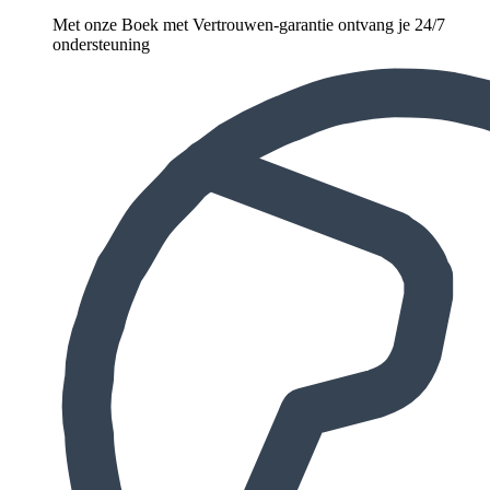
Met onze Boek met Vertrouwen-garantie ontvang je 24/7
ondersteuning