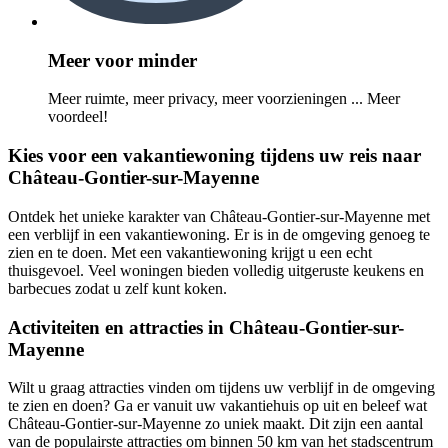
Meer voor minder
Meer ruimte, meer privacy, meer voorzieningen ... Meer
voordeel!
Kies voor een vakantiewoning tijdens uw reis naar
Château-Gontier-sur-Mayenne
Ontdek het unieke karakter van Château-Gontier-sur-Mayenne met
een verblijf in een vakantiewoning. Er is in de omgeving genoeg te
zien en te doen. Met een vakantiewoning krijgt u een echt
thuisgevoel. Veel woningen bieden volledig uitgeruste keukens en
barbecues zodat u zelf kunt koken.
Activiteiten en attracties in Château-Gontier-sur-
Mayenne
Wilt u graag attracties vinden om tijdens uw verblijf in de omgeving
te zien en doen? Ga er vanuit uw vakantiehuis op uit en beleef wat
Château-Gontier-sur-Mayenne zo uniek maakt. Dit zijn een aantal
van de populairste attracties om binnen 50 km van het stadscentrum