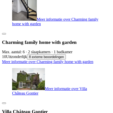
Meer informatie over Charming family
home with garden
Charming family home with garden
Max. aantal: 6 · 2 slaapkamers · 1 badkamer
10
Uitzonderlijk
8 externe beoordelingen
Meer informatie over Charming family home with garden
Meer informatie over Villa
Château Gontier
Villa Château Gontier