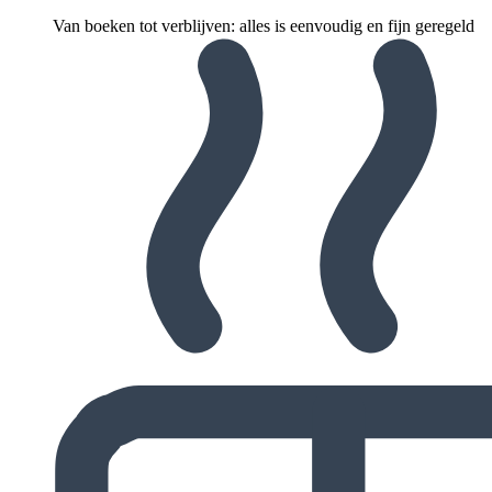
Van boeken tot verblijven: alles is eenvoudig en fijn geregeld