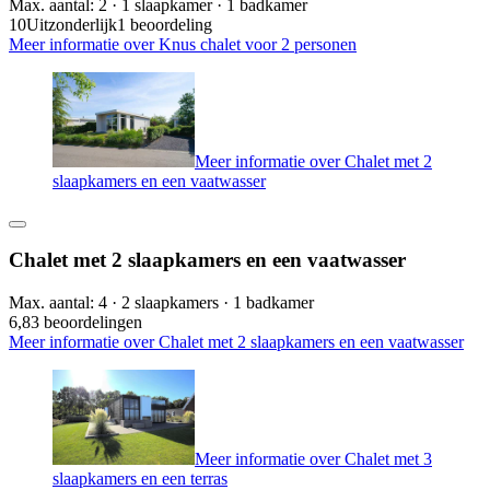
Max. aantal: 2 · 1 slaapkamer · 1 badkamer
10
Uitzonderlijk
1 beoordeling
Meer informatie over Knus chalet voor 2 personen
Meer informatie over Chalet met 2
slaapkamers en een vaatwasser
Chalet met 2 slaapkamers en een vaatwasser
Max. aantal: 4 · 2 slaapkamers · 1 badkamer
6,8
3 beoordelingen
Meer informatie over Chalet met 2 slaapkamers en een vaatwasser
Meer informatie over Chalet met 3
slaapkamers en een terras