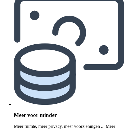
Meer voor minder
Meer ruimte, meer privacy, meer voorzieningen ... Meer