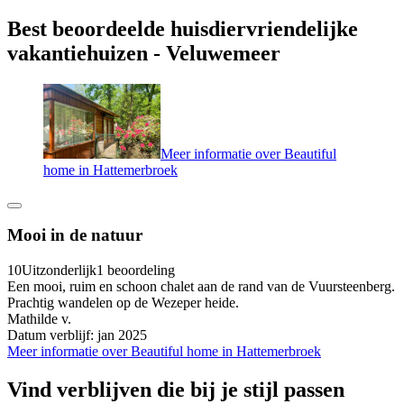
Best beoordeelde huisdiervriendelijke
vakantiehuizen - Veluwemeer
Meer informatie over Beautiful
home in Hattemerbroek
Mooi in de natuur
10
Uitzonderlijk
1 beoordeling
Een mooi, ruim en schoon chalet aan de rand van de Vuursteenberg.
Prachtig wandelen op de Wezeper heide.
Mathilde v.
Datum verblijf: jan 2025
Meer informatie over Beautiful home in Hattemerbroek
Vind verblijven die bij je stijl passen