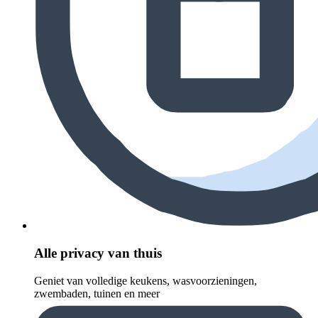
Alle privacy van thuis
Geniet van volledige keukens, wasvoorzieningen,
zwembaden, tuinen en meer