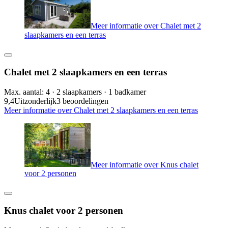
Meer informatie over Chalet met 2
slaapkamers en een terras
Chalet met 2 slaapkamers en een terras
Max. aantal: 4 · 2 slaapkamers · 1 badkamer
9,4
Uitzonderlijk
3 beoordelingen
Meer informatie over Chalet met 2 slaapkamers en een terras
Meer informatie over Knus chalet
voor 2 personen
Knus chalet voor 2 personen