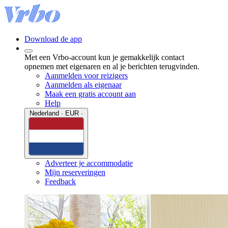
Download de app
Met een Vrbo-account kun je gemakkelijk contact
opnemen met eigenaren en al je berichten terugvinden.
Aanmelden voor reizigers
Aanmelden als eigenaar
Maak een gratis account aan
Help
Nederland · EUR ·
Adverteer je accommodatie
Mijn reserveringen
Feedback