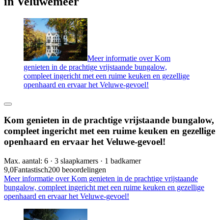
in Veluwemeer
Meer informatie over Kom
genieten in de prachtige vrijstaande bungalow,
compleet ingericht met een ruime keuken en gezellige
openhaard en ervaar het Veluwe-gevoel!
Kom genieten in de prachtige vrijstaande bungalow,
compleet ingericht met een ruime keuken en gezellige
openhaard en ervaar het Veluwe-gevoel!
Max. aantal: 6 · 3 slaapkamers · 1 badkamer
9,0
Fantastisch
200 beoordelingen
Meer informatie over Kom genieten in de prachtige vrijstaande
bungalow, compleet ingericht met een ruime keuken en gezellige
openhaard en ervaar het Veluwe-gevoel!