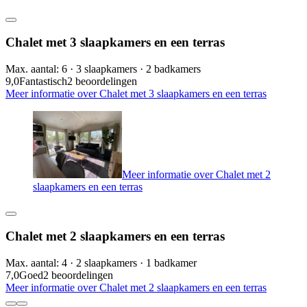
Chalet met 3 slaapkamers en een terras
Max. aantal: 6 · 3 slaapkamers · 2 badkamers
9,0
Fantastisch
2 beoordelingen
Meer informatie over Chalet met 3 slaapkamers en een terras
Meer informatie over Chalet met 2
slaapkamers en een terras
Chalet met 2 slaapkamers en een terras
Max. aantal: 4 · 2 slaapkamers · 1 badkamer
7,0
Goed
2 beoordelingen
Meer informatie over Chalet met 2 slaapkamers en een terras