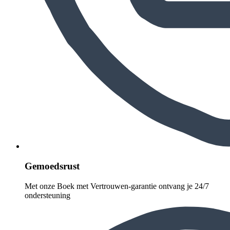
Gemoedsrust
Met onze Boek met Vertrouwen-garantie ontvang je 24/7
ondersteuning