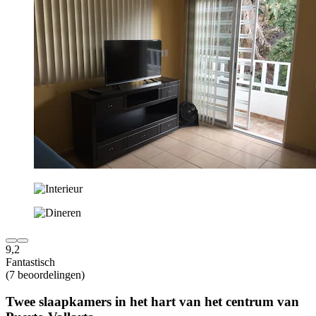
9,2
Fantastisch
(7 beoordelingen)
Twee slaapkamers in het hart van het centrum van