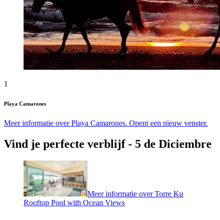
1
Playa Camarones
Meer informatie over Playa Camarones. Opent een nieuw venster.
Vind je perfecte verblijf - 5 de Diciembre
Meer informatie over Torre Ku
Rooftop Pool with Ocean Views