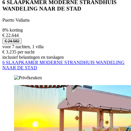
6 SLAAPKAMER MODERNE STRANDHUIS
WANDELING NAAR DE STAD
Puerto Vallarta
8% korting
€ 22.644
€ 24.582
voor 7 nachten, 1 villa
€ 3.235 per nacht
inclusief belastingen en toeslagen
6 SLAAPKAMER MODERNE STRANDHUIS WANDELING
NAAR DE STAD