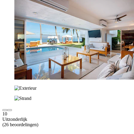
10
Uitzonderlijk
(26 beoordelingen)