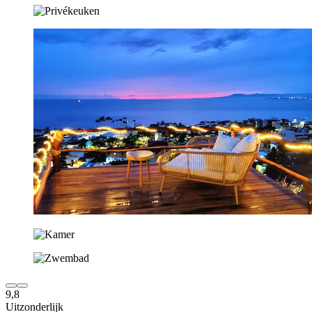
9,8
Uitzonderlijk