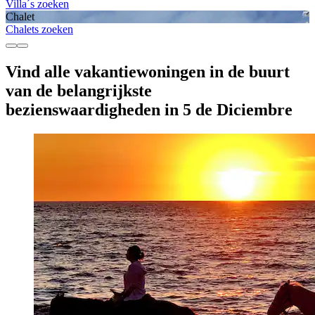
Villa´s zoeken
Chalet
Chalets zoeken
Vind alle vakantiewoningen in de buurt
van de belangrijkste
bezienswaardigheden in 5 de Diciembre