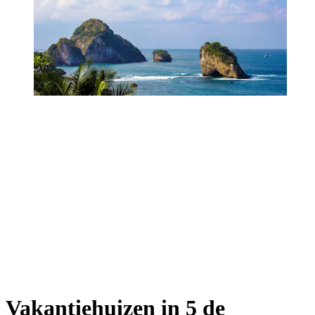
Vakantiehuizen in 5 de