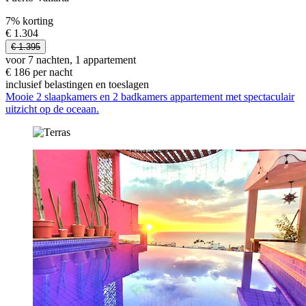
7% korting
€ 1.304
€ 1.395
voor 7 nachten, 1 appartement
€ 186 per nacht
inclusief belastingen en toeslagen
Mooie 2 slaapkamers en 2 badkamers appartement met spectaculair
uitzicht op de oceaan.