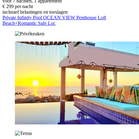
voor 7 nachten, 1 appartement
€ 299 per nacht
inclusief belastingen en toeslagen
Private Infinity Pool OCEAN VIEW Penthouse Loft
Beach+Romantic Safe Loc