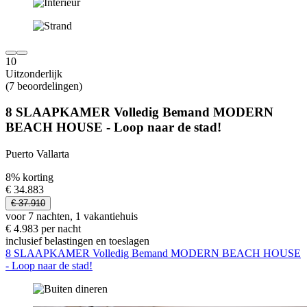
10
Uitzonderlijk
(7 beoordelingen)
8 SLAAPKAMER Volledig Bemand MODERN
BEACH HOUSE - Loop naar de stad!
Puerto Vallarta
8% korting
€ 34.883
€ 37.910
voor 7 nachten, 1 vakantiehuis
€ 4.983 per nacht
inclusief belastingen en toeslagen
8 SLAAPKAMER Volledig Bemand MODERN BEACH HOUSE
- Loop naar de stad!