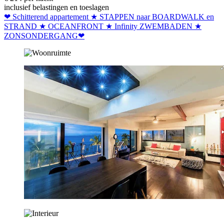
inclusief belastingen en toeslagen
❤ Schitterend appartement ★ STAPPEN naar BOARDWALK en
STRAND ★ OCEANFRONT ★ Infinity ZWEMBADEN ★
ZONSONDERGANG❤