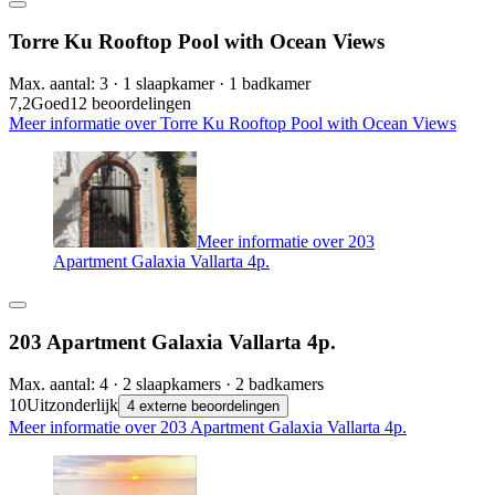
Torre Ku Rooftop Pool with Ocean Views
Max. aantal: 3 · 1 slaapkamer · 1 badkamer
7,2
Goed
12 beoordelingen
Meer informatie over Torre Ku Rooftop Pool with Ocean Views
Meer informatie over 203
Apartment Galaxia Vallarta 4p.
203 Apartment Galaxia Vallarta 4p.
Max. aantal: 4 · 2 slaapkamers · 2 badkamers
10
Uitzonderlijk
4 externe beoordelingen
Meer informatie over 203 Apartment Galaxia Vallarta 4p.