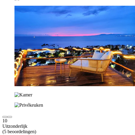
10
Uitzonderlijk
(5 beoordelingen)