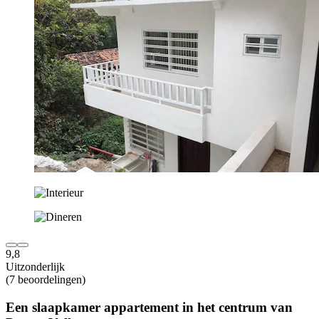
9,8
Uitzonderlijk
(7 beoordelingen)
Een slaapkamer appartement in het centrum van