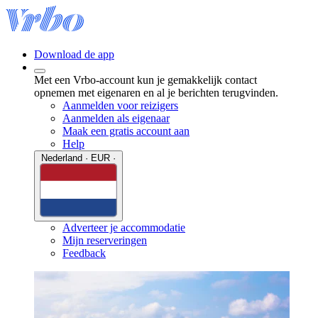
Download de app
Met een Vrbo-account kun je gemakkelijk contact
opnemen met eigenaren en al je berichten terugvinden.
Aanmelden voor reizigers
Aanmelden als eigenaar
Maak een gratis account aan
Help
Nederland · EUR ·
Adverteer je accommodatie
Mijn reserveringen
Feedback