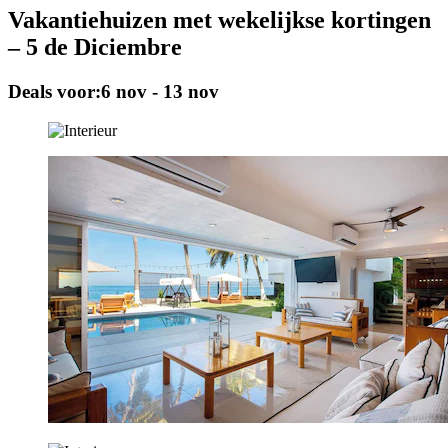
Vakantiehuizen met wekelijkse kortingen
– 5 de Diciembre
Deals voor:
6 nov - 13 nov