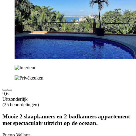
9,6
Uitzonderlijk
(25 beoordelingen)
Mooie 2 slaapkamers en 2 badkamers appartement
met spectaculair uitzicht op de oceaan.
Puerto Vallarta