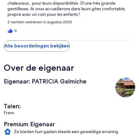
chaleureux , pour leurs disponibilités. D'une très grande
gentillesse, ils vous accueillerons dans leurs gites confortable,
propre avec un coin pour les enfants !
2 nachten verbleven in augustus 2025
0
Alle beoordelingen bekijken
Over de eigenaar
Eigenaar: PATRICIA Galmiche
Talen:
Frans
Premium Eigenaar
Ze bieden hun gasten steeds een geweldige ervaring.