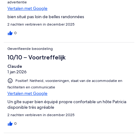
advertentie
Vertalen met Google
bien situé pas loin de belles randonnées
2 nachten verbleven in december 2025
0
Geverifieerde beoordeling
10/10 – Voortreffelijk
Claude
1 jan 2026
Positief: Netheid, voorzieningen, staat van de accommodatie en
faciliteiten en communicatie
Vertalen met Google
Un gîte super bien équipé propre confortable un hôte Patricia
disponible très agréable
2 nachten verbleven in december 2025
0