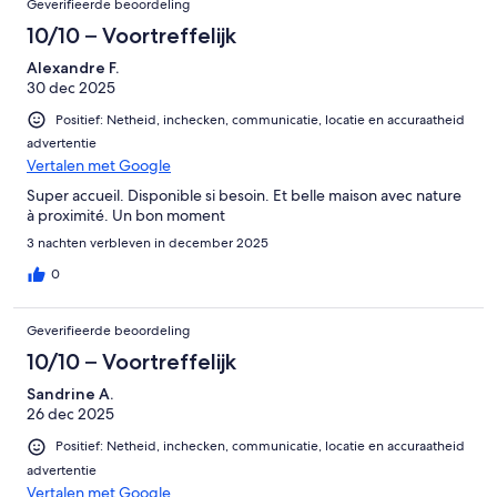
Geverifieerde beoordeling
10/10 – Voortreffelijk
Alexandre F.
30 dec 2025
Positief: Netheid, inchecken, communicatie, locatie en accuraatheid
advertentie
Vertalen met Google
Super accueil. Disponible si besoin. Et belle maison avec nature
à proximité. Un bon moment
3 nachten verbleven in december 2025
0
Geverifieerde beoordeling
10/10 – Voortreffelijk
Sandrine A.
26 dec 2025
Positief: Netheid, inchecken, communicatie, locatie en accuraatheid
advertentie
Vertalen met Google