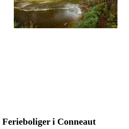
Ferieboliger i Conneaut