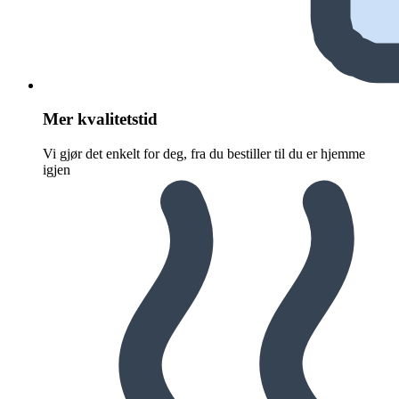
Mer kvalitetstid
Vi gjør det enkelt for deg, fra du bestiller til du er hjemme
igjen