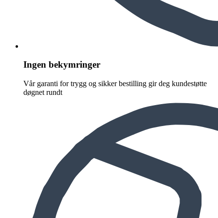
Ingen bekymringer
Vår garanti for trygg og sikker bestilling gir deg kundestøtte
døgnet rundt