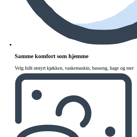
Samme komfort som hjemme
Velg fullt utstyrt kjøkken, vaskemaskin, basseng, hage og mer