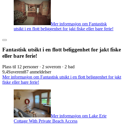
Mer informasjon om Fantastisk
utsikt i en flott beliggenhet for jakt fiske eller bare ferie!
Fantastisk utsikt i en flott beliggenhet for jakt fiske
eller bare ferie!
Plass til 12 personer · 2 soverom · 2 bad
9,4
Suverent
87 anmeldelser
Mer informasjon om Fantastisk utsikt i en flott beliggenhet for jakt
fiske eller bare ferie!
Mer informasjon om Lake Erie
Cottage With Private Beach Access