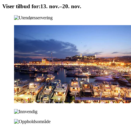
Viser tilbud for:
13. nov.–20. nov.