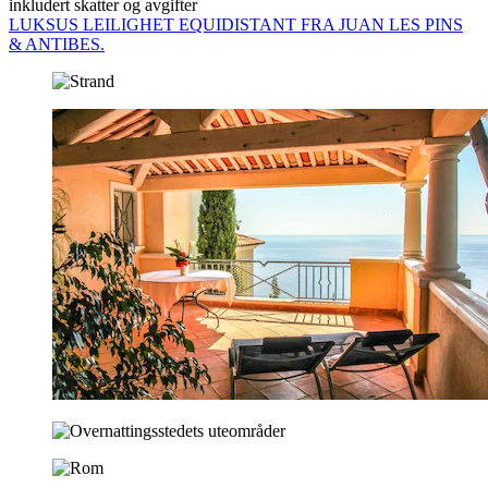
inkludert skatter og avgifter
LUKSUS LEILIGHET EQUIDISTANT FRA JUAN LES PINS
& ANTIBES.