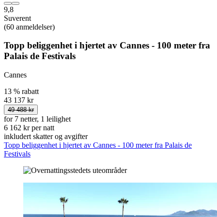
9,8
Suverent
(60 anmeldelser)
Topp beliggenhet i hjertet av Cannes - 100 meter fra
Palais de Festivals
Cannes
13 % rabatt
43 137 kr
49 488 kr
for 7 netter, 1 leilighet
6 162 kr per natt
inkludert skatter og avgifter
Topp beliggenhet i hjertet av Cannes - 100 meter fra Palais de
Festivals