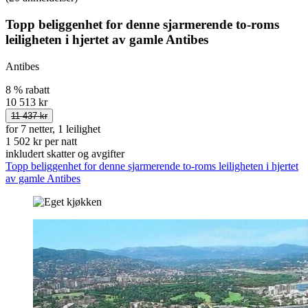
Topp beliggenhet for denne sjarmerende to-roms
leiligheten i hjertet av gamle Antibes
Antibes
8 % rabatt
10 513 kr
11 437 kr
for 7 netter, 1 leilighet
1 502 kr per natt
inkludert skatter og avgifter
Topp beliggenhet for denne sjarmerende to-roms leiligheten i hjertet
av gamle Antibes