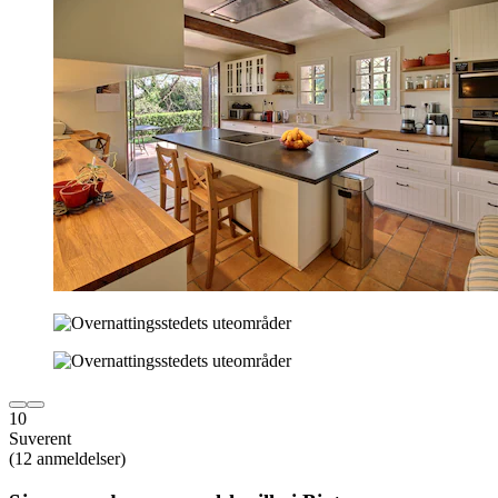
10
Suverent
(12 anmeldelser)