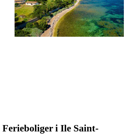
Ferieboliger i Ile Saint-