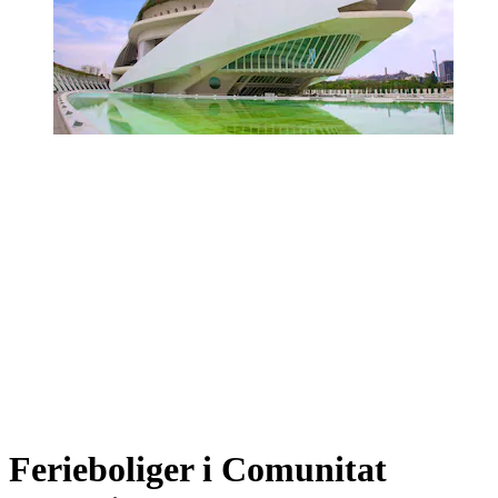
Ferieboliger i Comunitat