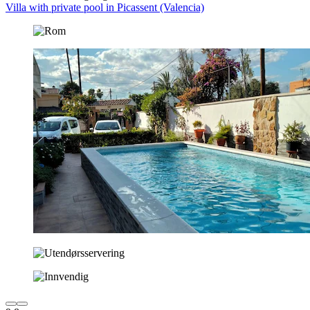
Villa with private pool in Picassent (Valencia)