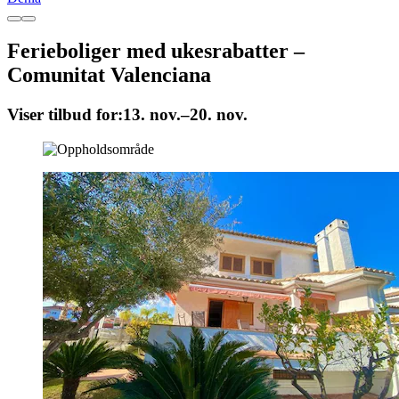
Ferieboliger med ukesrabatter –
Comunitat Valenciana
Viser tilbud for:
13. nov.–20. nov.