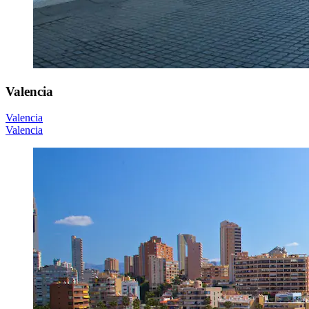
Valencia
Valencia
Valencia