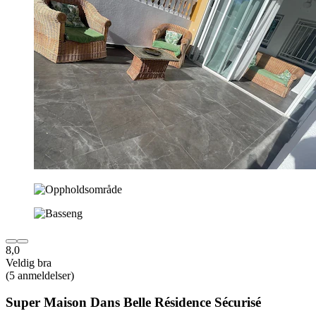
8,0
Veldig bra
(5 anmeldelser)
Super Maison Dans Belle Résidence Sécurisé