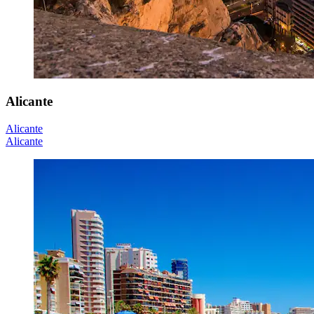
Alicante
Alicante
Alicante