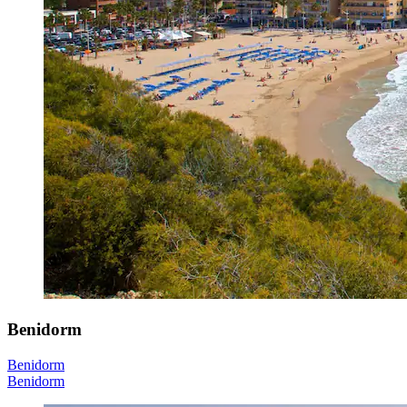
Benidorm
Benidorm
Benidorm