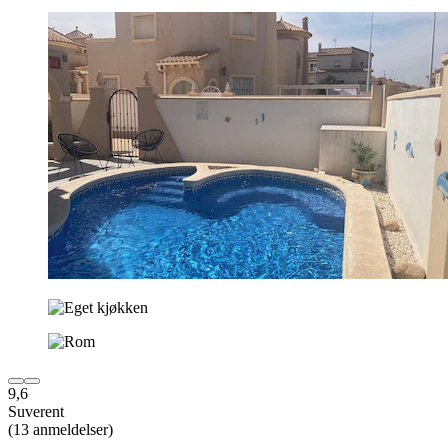
9,6
Suverent
(13 anmeldelser)