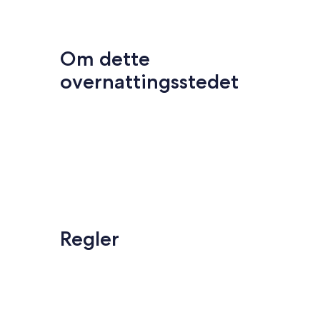
Om dette
overnattingsstedet
Regler