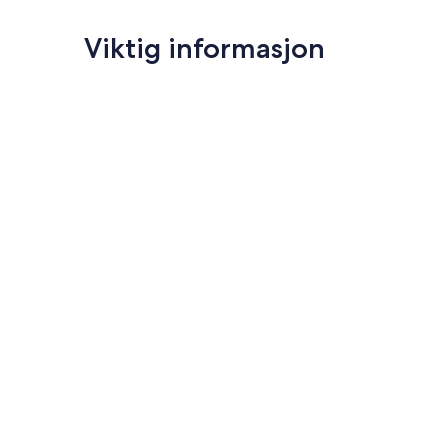
Viktig informasjon