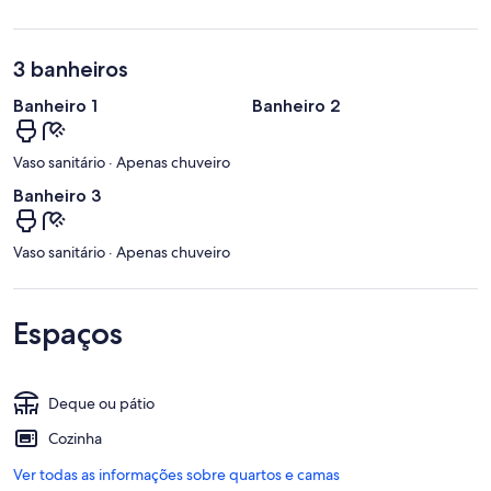
3 banheiros
Banheiro 1
Banheiro 2
Vaso sanitário · Apenas chuveiro
Banheiro 3
Vaso sanitário · Apenas chuveiro
Espaços
Deque ou pátio
Cozinha
Ver todas as informações sobre quartos e camas