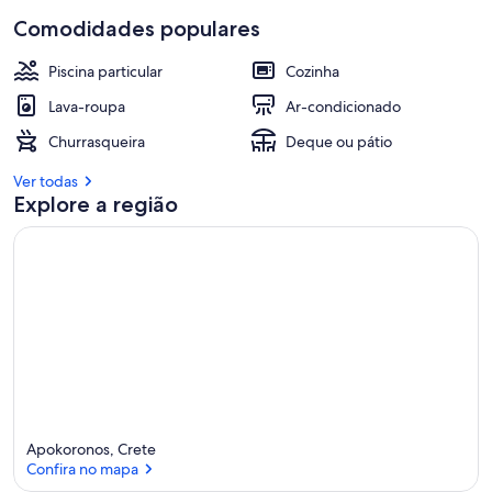
Comodidades populares
Piscina particular
Cozinha
Lava-roupa
Ar-condicionado
Churrasqueira
Deque ou pátio
Ver todas
Explore a região
Apokoronos, Crete
Confira no mapa