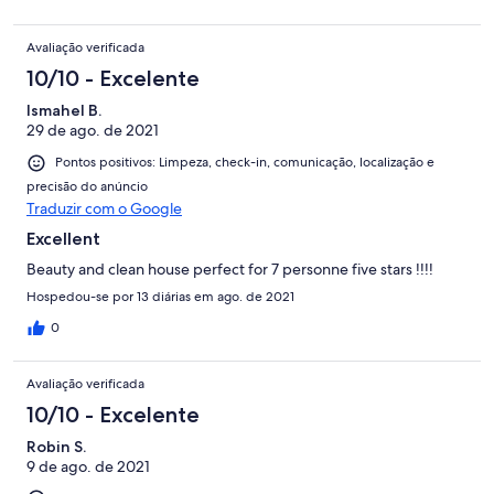
Avaliação verificada
10/10 - Excelente
Ismahel B.
29 de ago. de 2021
Pontos positivos: Limpeza, check-in, comunicação, localização e
precisão do anúncio
Traduzir com o Google
Excellent
Beauty and clean house perfect for 7 personne five stars !!!!
Hospedou-se por 13 diárias em ago. de 2021
0
Avaliação verificada
10/10 - Excelente
Robin S.
9 de ago. de 2021