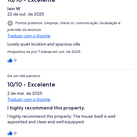
Iain W.
22 de out. de 2025
Pontos positivos: Limpeza, check-in, comunicação, localização e
precisão do anúncio
Traduzir com o Google
Lovely quiet location and spacious villa.
Hospedou-se por 7 diárias em out. de 2025
0
De um site parceiro
10/10 - Excelente
2 de mar. de 2025
Traduzir com o Google
I highly recommend this property.
I highly recommend this property. The house itself is well
appointed and clean and well equipped.
0