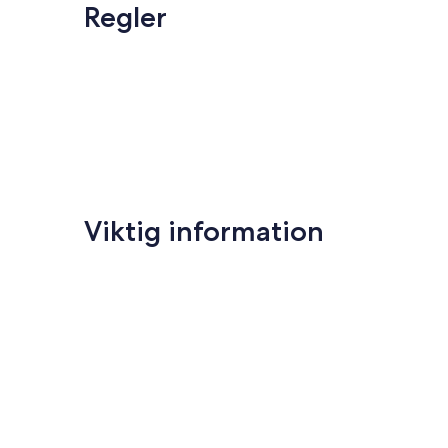
Regler
Viktig information