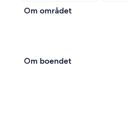
Om området
Om boendet